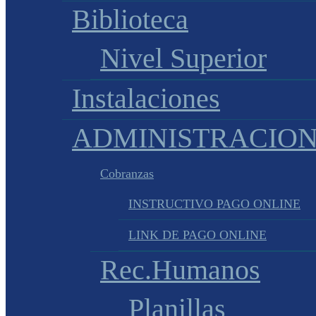
Biblioteca
Nivel Superior
Instalaciones
ADMINISTRACIO
Cobranzas
INSTRUCTIVO PAGO ONLINE
LINK DE PAGO ONLINE
Rec.Humanos
Planillas