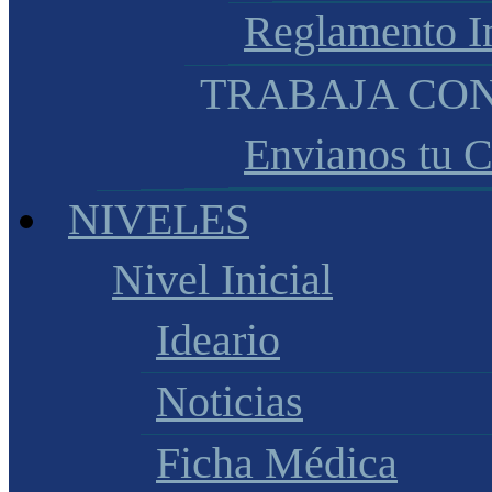
Reglamento I
TRABAJA CO
Envianos tu 
NIVELES
Nivel Inicial
Ideario
Noticias
Ficha Médica