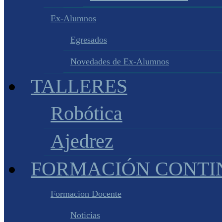
Ex-Alumnos
Egresados
Novedades de Ex-Alumnos
TALLERES
Robótica
Ajedrez
FORMACIÓN CONTI
Formacion Docente
Noticias