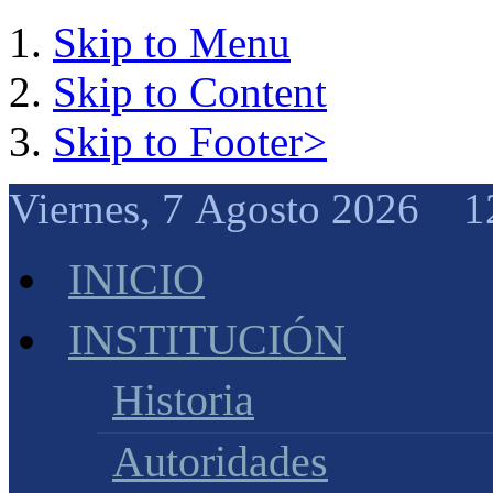
Skip to Menu
Skip to Content
Skip to Footer>
Viernes, 7 Agosto 2026 1
INICIO
INSTITUCIÓN
Historia
Autoridades