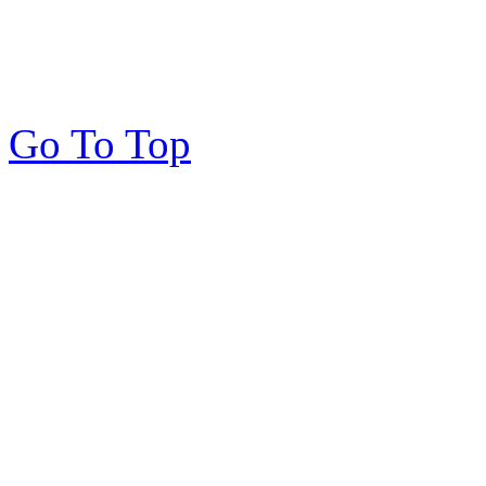
Go To Top