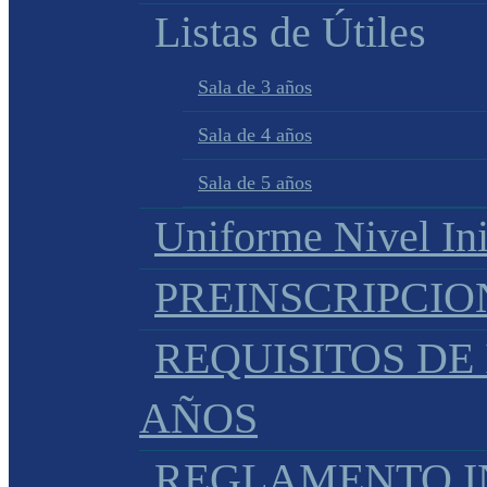
Listas de Útiles
Sala de 3 años
Sala de 4 años
Sala de 5 años
Uniforme Nivel Ini
PREINSCRIPCIO
REQUISITOS DE 
AÑOS
REGLAMENTO IN