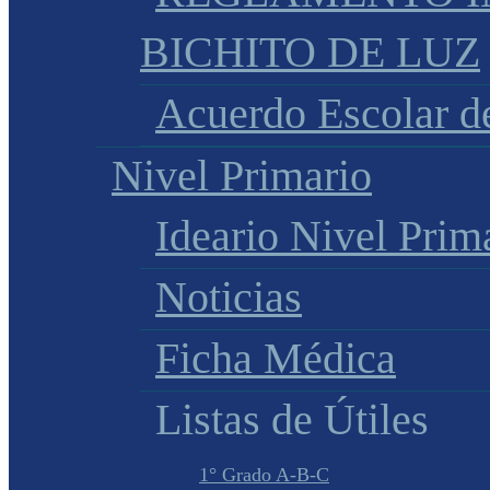
BICHITO DE LUZ
Acuerdo Escolar 
Nivel Primario
Ideario Nivel Prim
Noticias
Ficha Médica
Listas de Útiles
1° Grado A-B-C