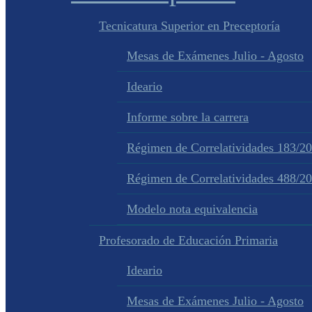
Tecnicatura Superior en Preceptoría
Mesas de Exámenes Julio - Agosto
Ideario
Informe sobre la carrera
Régimen de Correlatividades 183/2
Régimen de Correlatividades 488/2
Modelo nota equivalencia
Profesorado de Educación Primaria
Ideario
Mesas de Exámenes Julio - Agosto