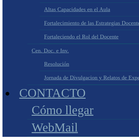
Altas Capacidades en el Aula
Fortalecimiento de las Estrategias Docente
Fortaleciendo el Rol del Docente
Cen. Doc. e Inv.
Resolución
Jornada de Divulgacion y Relatos de Expe
CONTACTO
Cómo llegar
WebMail