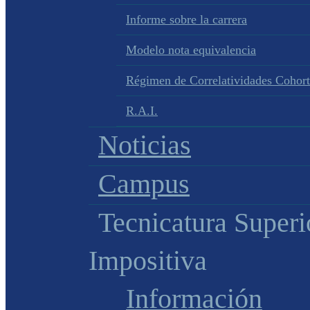
Informe sobre la carrera
Modelo nota equivalencia
Régimen de Correlatividades Cohor
R.A.I.
Noticias
Campus
Tecnicatura Superi
Impositiva
Información