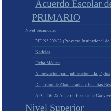
Acuerdo Escolar 
PRIMARIO
Nivel Secundario
PIE N° 292/22 (Proyecto Institucional de
Noticias
Ficha Médica
Autorización para publicación a la página
Disposion de Abanderados y Escoltas Re
AEC-456-25 Acuerdo Escolar de Convive
Nivel Superior