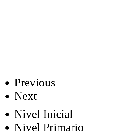
Previous
Next
Nivel Inicial
Nivel Primario