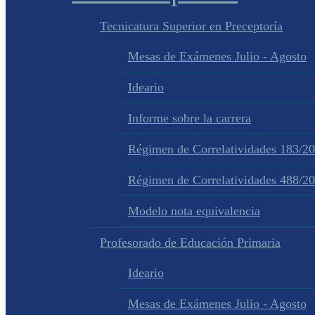
Tecnicatura Superior en Preceptoría
Mesas de Exámenes Julio - Agosto
Ideario
Informe sobre la carrera
Régimen de Correlatividades 183/2
Régimen de Correlatividades 488/2
Modelo nota equivalencia
Profesorado de Educación Primaria
Ideario
Mesas de Exámenes Julio - Agosto