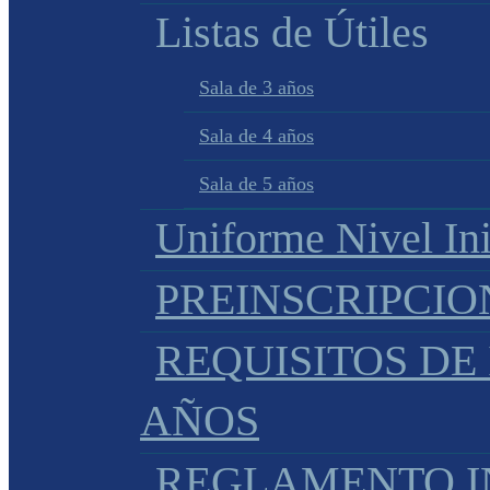
Listas de Útiles
Sala de 3 años
Sala de 4 años
Sala de 5 años
Uniforme Nivel Ini
PREINSCRIPCIO
REQUISITOS DE 
AÑOS
REGLAMENTO IN