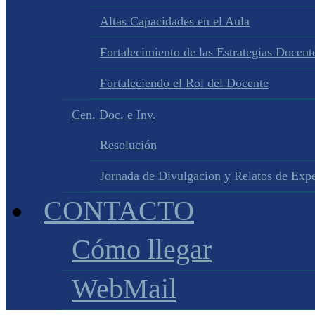
Altas Capacidades en el Aula
Fortalecimiento de las Estrategias Docente
Fortaleciendo el Rol del Docente
Cen. Doc. e Inv.
Resolución
Jornada de Divulgacion y Relatos de Expe
CONTACTO
Cómo llegar
WebMail