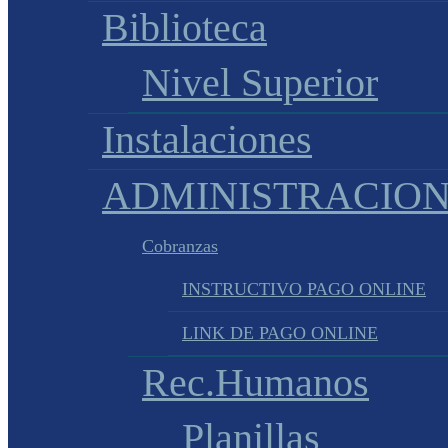
Biblioteca
Nivel Superior
Instalaciones
ADMINISTRACIO
Cobranzas
INSTRUCTIVO PAGO ONLINE
LINK DE PAGO ONLINE
Rec.Humanos
Planillas