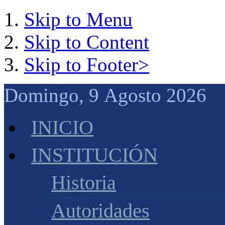
Skip to Menu
Skip to Content
Skip to Footer>
Domingo, 9 Agosto 2026 
INICIO
INSTITUCIÓN
Historia
Autoridades