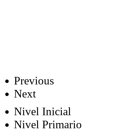
Previous
Next
Nivel Inicial
Nivel Primario