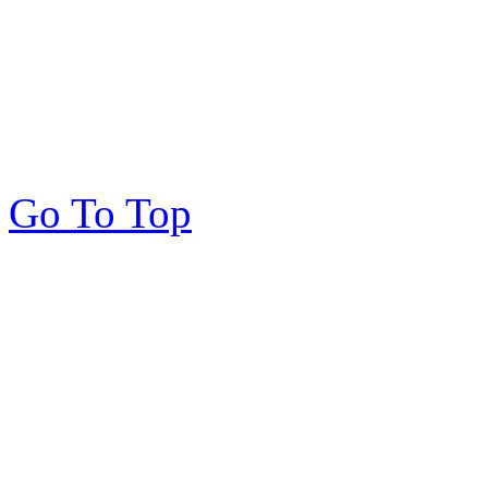
Go To Top