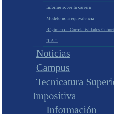
Informe sobre la carrera
Modelo nota equivalencia
Régimen de Correlatividades Cohor
R.A.I.
Noticias
Campus
Tecnicatura Superi
Impositiva
Información