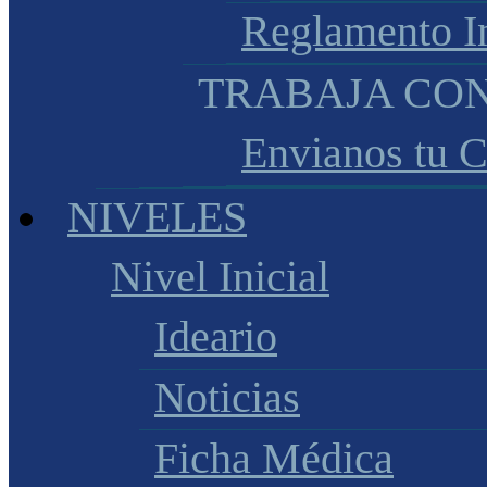
Reglamento I
TRABAJA CO
Envianos tu 
NIVELES
Nivel Inicial
Ideario
Noticias
Ficha Médica