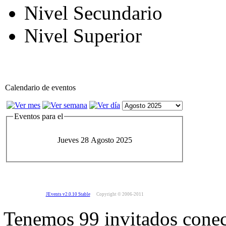
Nivel Secundario
Nivel Superior
Calendario de eventos
Eventos para el
Jueves 28 Agosto 2025
JEvents v2.0.10 Stable
Copyright © 2006-2011
Tenemos 99 invitados conec