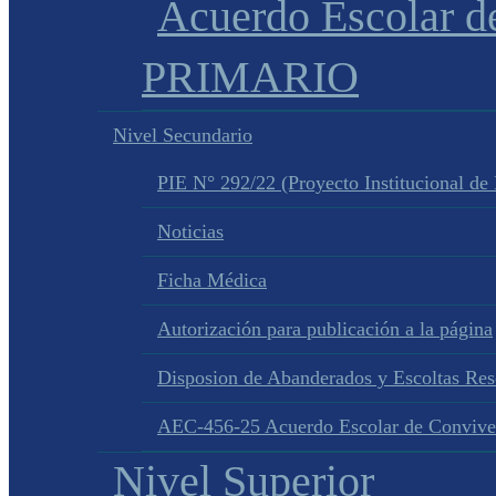
Acuerdo Escolar 
PRIMARIO
Nivel Secundario
PIE N° 292/22 (Proyecto Institucional de
Noticias
Ficha Médica
Autorización para publicación a la página
Disposion de Abanderados y Escoltas Re
AEC-456-25 Acuerdo Escolar de Convive
Nivel Superior