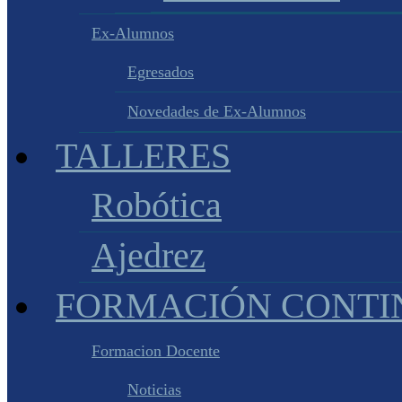
Ex-Alumnos
Egresados
Novedades de Ex-Alumnos
TALLERES
Robótica
Ajedrez
FORMACIÓN CONTI
Formacion Docente
Noticias