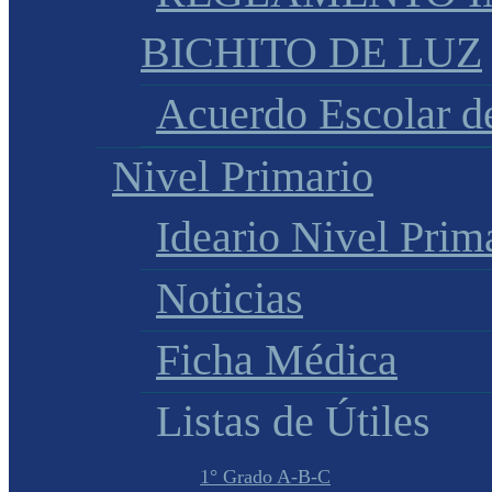
BICHITO DE LUZ
Acuerdo Escolar 
Nivel Primario
Ideario Nivel Prim
Noticias
Ficha Médica
Listas de Útiles
1° Grado A-B-C