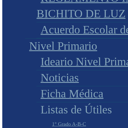
BICHITO DE LUZ
Acuerdo Escolar 
Nivel Primario
Ideario Nivel Prim
Noticias
Ficha Médica
Listas de Útiles
1° Grado A-B-C