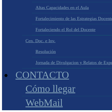
Altas Capacidades en el Aula
Fortalecimiento de las Estrategias Docente
Fortaleciendo el Rol del Docente
Cen. Doc. e Inv.
Resolución
Jornada de Divulgacion y Relatos de Expe
CONTACTO
Cómo llegar
WebMail