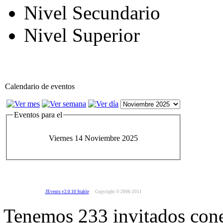
Nivel Secundario
Nivel Superior
Calendario de eventos
Eventos para el
Viernes 14 Noviembre 2025
JEvents v2.0.10 Stable
Copyright © 2006-2011
Tenemos 233 invitados cone