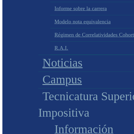
Informe sobre la carrera
Modelo nota equivalencia
Régimen de Correlatividades Cohor
R.A.I.
Noticias
Campus
Tecnicatura Superi
Impositiva
Información