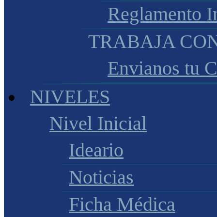
Reglamento I
TRABAJA CO
Envianos tu 
NIVELES
Nivel Inicial
Ideario
Noticias
Ficha Médica