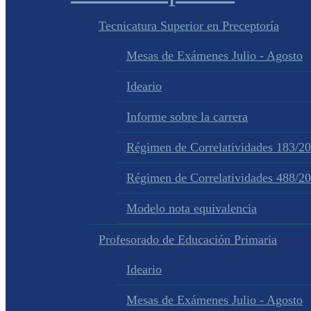
Tecnicatura Superior en Preceptoría
Mesas de Exámenes Julio - Agosto
Ideario
Informe sobre la carrera
Régimen de Correlatividades 183/2
Régimen de Correlatividades 488/2
Modelo nota equivalencia
Profesorado de Educación Primaria
Ideario
Mesas de Exámenes Julio - Agosto