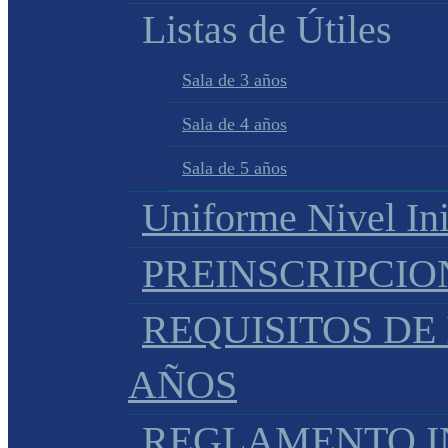
Listas de Útiles
Sala de 3 años
Sala de 4 años
Sala de 5 años
Uniforme Nivel Ini
PREINSCRIPCIO
REQUISITOS DE 
AÑOS
REGLAMENTO IN