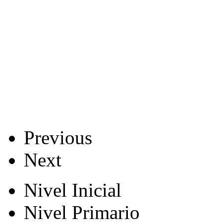
Previous
Next
Nivel Inicial
Nivel Primario