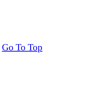
Go To Top