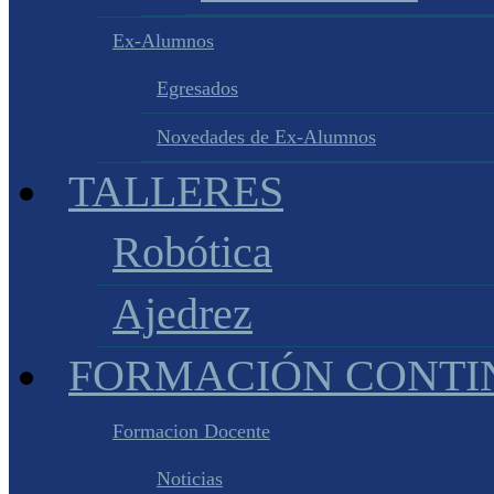
Ex-Alumnos
Egresados
Novedades de Ex-Alumnos
TALLERES
Robótica
Ajedrez
FORMACIÓN CONTI
Formacion Docente
Noticias