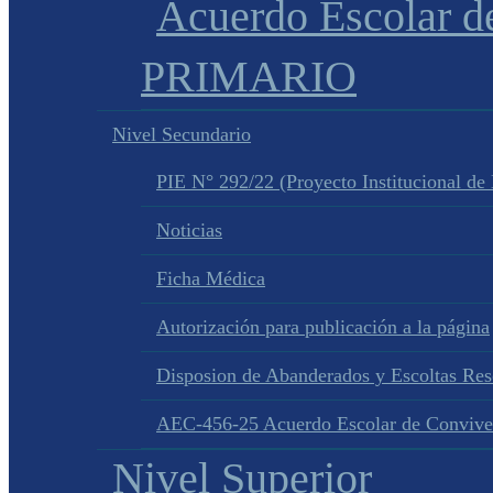
Acuerdo Escolar 
PRIMARIO
Nivel Secundario
PIE N° 292/22 (Proyecto Institucional de
Noticias
Ficha Médica
Autorización para publicación a la página
Disposion de Abanderados y Escoltas Re
AEC-456-25 Acuerdo Escolar de Convive
Nivel Superior