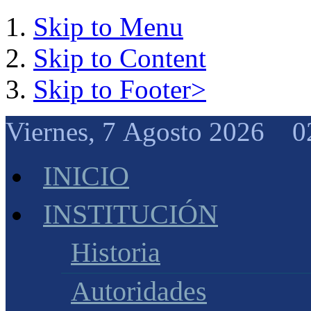
Skip to Menu
Skip to Content
Skip to Footer>
Viernes, 7 Agosto 2026 0
INICIO
INSTITUCIÓN
Historia
Autoridades