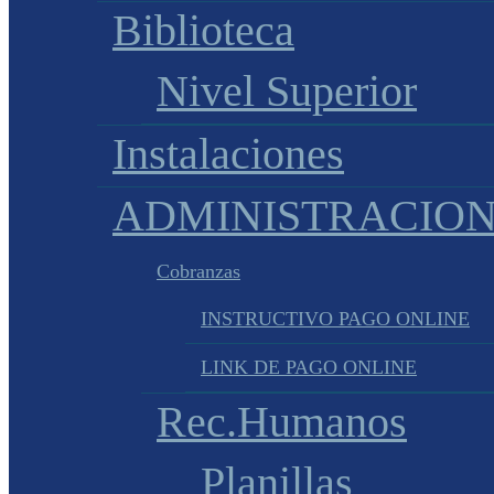
Biblioteca
Nivel Superior
Instalaciones
ADMINISTRACIO
Cobranzas
INSTRUCTIVO PAGO ONLINE
LINK DE PAGO ONLINE
Rec.Humanos
Planillas