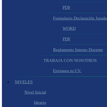
PDF
Formulario Declaración Jurada
WORD
PDF
Reglamento Interno Docente
TRABAJA CON NOSOTROS
Envianos tu CV.
NIVELES
Nivel Inicial
Ideario