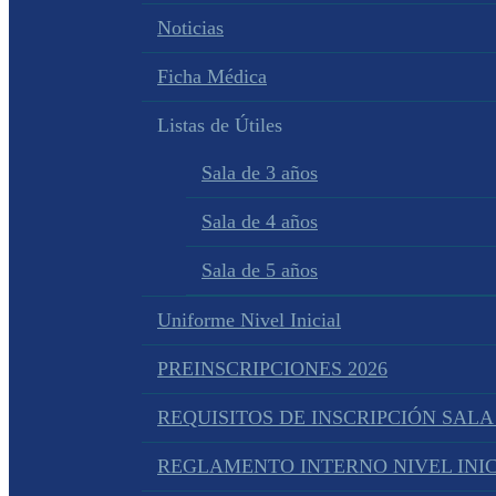
Noticias
Ficha Médica
Listas de Útiles
Sala de 3 años
Sala de 4 años
Sala de 5 años
Uniforme Nivel Inicial
PREINSCRIPCIONES 2026
REQUISITOS DE INSCRIPCIÓN SALA
REGLAMENTO INTERNO NIVEL INIC