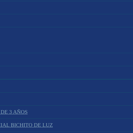
 DE 3 AÑOS
IAL BICHITO DE LUZ