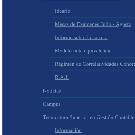
Ideario
Mesas de Exámenes Julio - Agosto
Informe sobre la carrera
Modelo nota equivalencia
Régimen de Correlatividades Cohor
R.A.I.
Noticias
Campus
Tecnicatura Superior en Gestión Contable
Información