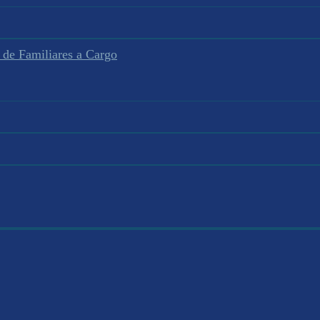
 de Familiares a Cargo