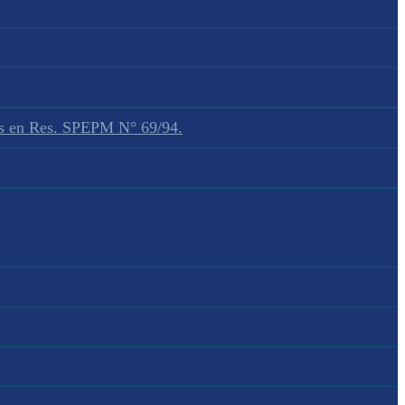
dos en Res. SPEPM N° 69/94.