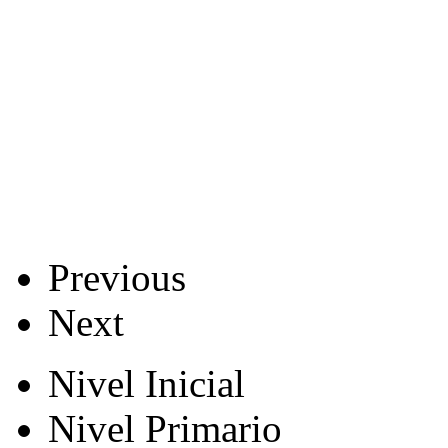
Previous
Next
Nivel Inicial
Nivel Primario