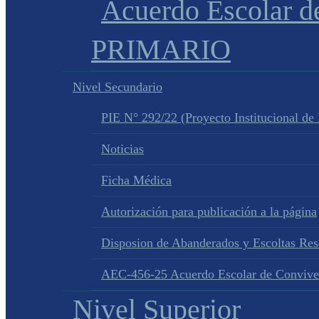
Acuerdo Escolar 
PRIMARIO
Nivel Secundario
PIE N° 292/22 (Proyecto Institucional de
Noticias
Ficha Médica
Autorización para publicación a la página
Disposion de Abanderados y Escoltas Re
AEC-456-25 Acuerdo Escolar de Convive
Nivel Superior