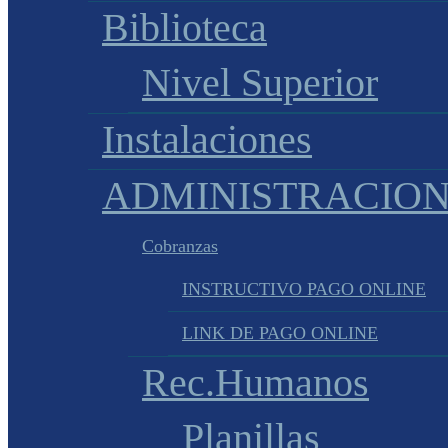
Biblioteca
Nivel Superior
Instalaciones
ADMINISTRACIO
Cobranzas
INSTRUCTIVO PAGO ONLINE
LINK DE PAGO ONLINE
Rec.Humanos
Planillas