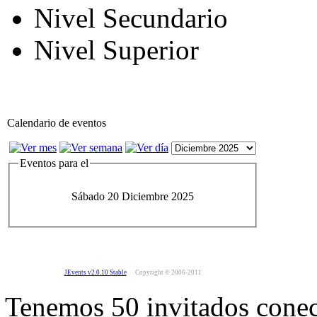
Nivel Secundario
Nivel Superior
Calendario de eventos
Eventos para el
Sábado 20 Diciembre 2025
JEvents v2.0.10 Stable
Copyright © 2006-2011
Tenemos 50 invitados conec