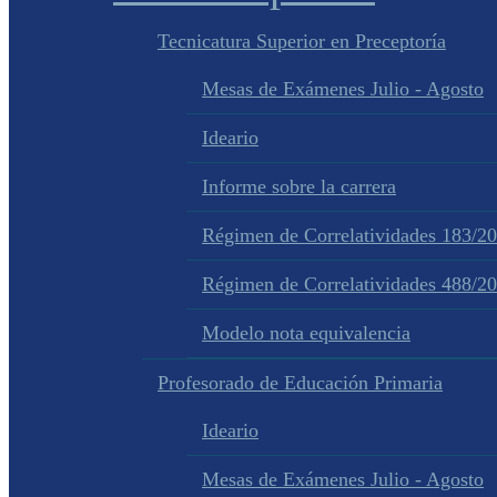
Tecnicatura Superior en Preceptoría
Mesas de Exámenes Julio - Agosto
Ideario
Informe sobre la carrera
Régimen de Correlatividades 183/2
Régimen de Correlatividades 488/2
Modelo nota equivalencia
Profesorado de Educación Primaria
Ideario
Mesas de Exámenes Julio - Agosto