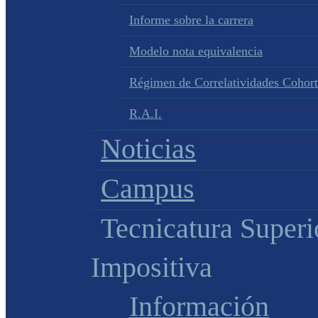
Informe sobre la carrera
Modelo nota equivalencia
Régimen de Correlatividades Cohor
R.A.I.
Noticias
Campus
Tecnicatura Superi
Impositiva
Información