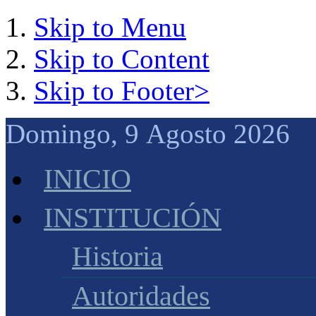
Skip to Menu
Skip to Content
Skip to Footer>
Domingo, 9 Agosto 2026 
INICIO
INSTITUCIÓN
Historia
Autoridades