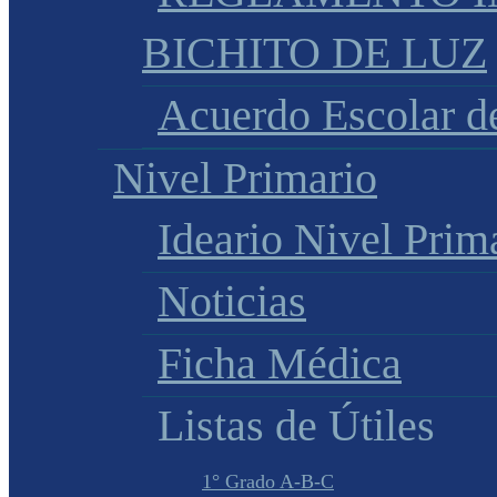
BICHITO DE LUZ
Acuerdo Escolar 
Nivel Primario
Ideario Nivel Prim
Noticias
Ficha Médica
Listas de Útiles
1° Grado A-B-C