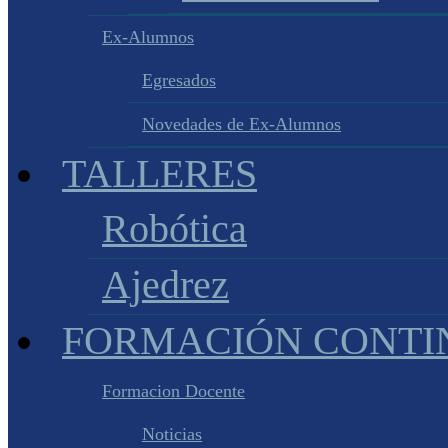
Ex-Alumnos
Egresados
Novedades de Ex-Alumnos
TALLERES
Robótica
Ajedrez
FORMACIÓN CONTI
Formacion Docente
Noticias