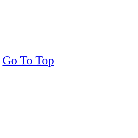
Go To Top