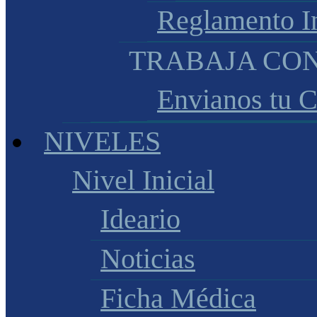
Reglamento I
TRABAJA CO
Envianos tu 
NIVELES
Nivel Inicial
Ideario
Noticias
Ficha Médica