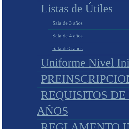
Listas de Útiles
Sala de 3 años
Sala de 4 años
Sala de 5 años
Uniforme Nivel Ini
PREINSCRIPCIO
REQUISITOS DE 
AÑOS
REGLAMENTO IN