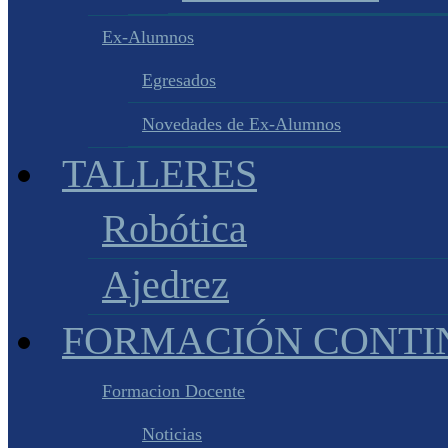
Ex-Alumnos
Egresados
Novedades de Ex-Alumnos
TALLERES
Robótica
Ajedrez
FORMACIÓN CONTI
Formacion Docente
Noticias