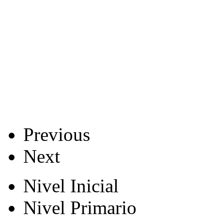
Previous
Next
Nivel Inicial
Nivel Primario