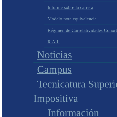
Informe sobre la carrera
Modelo nota equivalencia
Régimen de Correlatividades Cohor
R.A.I.
Noticias
Campus
Tecnicatura Superi
Impositiva
Información