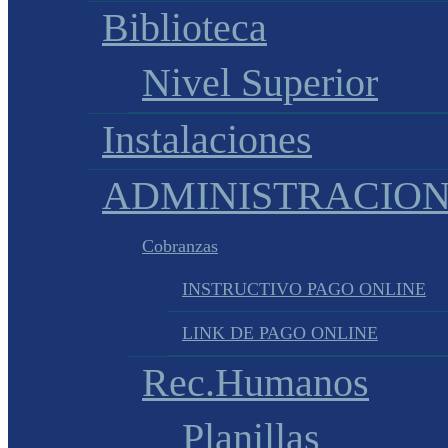
Biblioteca
Nivel Superior
Instalaciones
ADMINISTRACIO
Cobranzas
INSTRUCTIVO PAGO ONLINE
LINK DE PAGO ONLINE
Rec.Humanos
Planillas