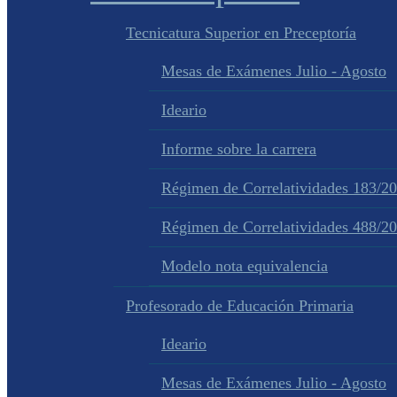
Tecnicatura Superior en Preceptoría
Mesas de Exámenes Julio - Agosto
Ideario
Informe sobre la carrera
Régimen de Correlatividades 183/2
Régimen de Correlatividades 488/2
Modelo nota equivalencia
Profesorado de Educación Primaria
Ideario
Mesas de Exámenes Julio - Agosto