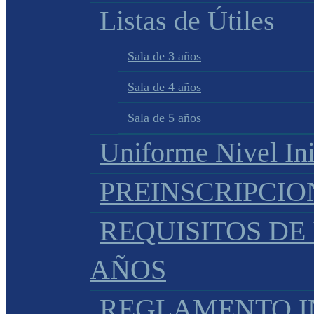
Listas de Útiles
Sala de 3 años
Sala de 4 años
Sala de 5 años
Uniforme Nivel Ini
PREINSCRIPCIO
REQUISITOS DE 
AÑOS
REGLAMENTO IN