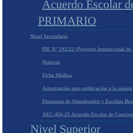
Acuerdo Escolar 
PRIMARIO
Nivel Secundario
PIE N° 292/22 (Proyecto Institucional de
Noticias
Ficha Médica
Autorización para publicación a la página
Disposion de Abanderados y Escoltas Re
AEC-456-25 Acuerdo Escolar de Convive
Nivel Superior