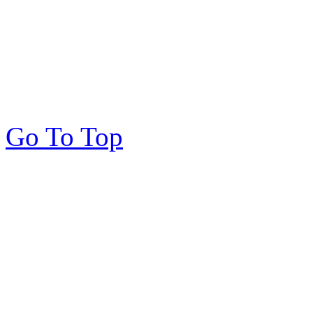
Go To Top