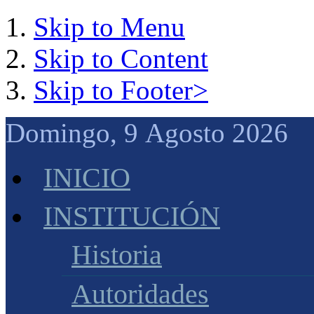
Skip to Menu
Skip to Content
Skip to Footer>
Domingo, 9 Agosto 2026 
INICIO
INSTITUCIÓN
Historia
Autoridades