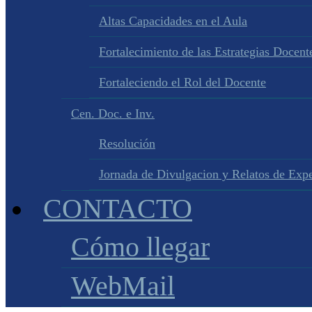
Altas Capacidades en el Aula
Fortalecimiento de las Estrategias Docente
Fortaleciendo el Rol del Docente
Cen. Doc. e Inv.
Resolución
Jornada de Divulgacion y Relatos de Expe
CONTACTO
Cómo llegar
WebMail