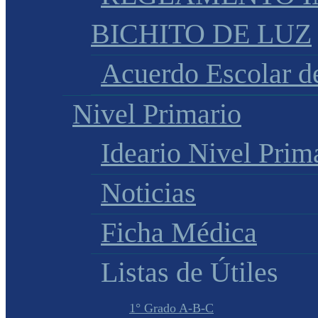
BICHITO DE LUZ
Acuerdo Escolar 
Nivel Primario
Ideario Nivel Prim
Noticias
Ficha Médica
Listas de Útiles
1° Grado A-B-C