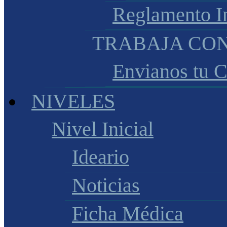
Reglamento I
TRABAJA CO
Envianos tu 
NIVELES
Nivel Inicial
Ideario
Noticias
Ficha Médica