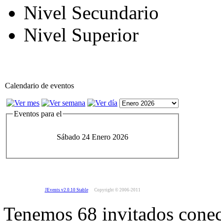
Nivel Secundario
Nivel Superior
Calendario de eventos
Eventos para el
Sábado 24 Enero 2026
JEvents v2.0.10 Stable
Copyright © 2006-2011
Tenemos 68 invitados conec