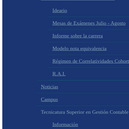
Ideario
Mesas de Exámenes Julio - Agosto
Informe sobre la carrera
Modelo nota equivalencia
Régimen de Correlatividades Cohor
R.A.I.
Noticias
Campus
Tecnicatura Superior en Gestión Contable
Información