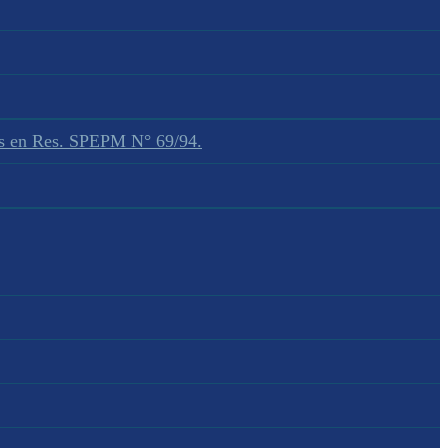
dos en Res. SPEPM N° 69/94.