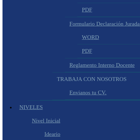
PDF
Formulario Declaración Jurada
WORD
PDF
Reglamento Interno Docente
TRABAJA CON NOSOTROS
Envianos tu CV.
NIVELES
Nivel Inicial
Ideario