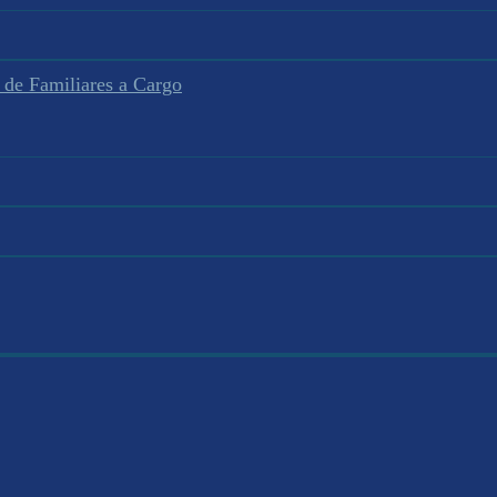
 de Familiares a Cargo