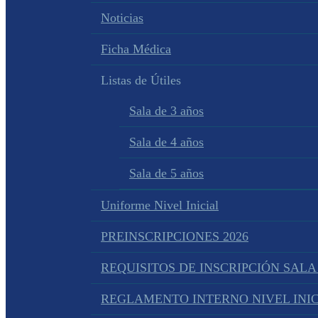
Noticias
Ficha Médica
Listas de Útiles
Sala de 3 años
Sala de 4 años
Sala de 5 años
Uniforme Nivel Inicial
PREINSCRIPCIONES 2026
REQUISITOS DE INSCRIPCIÓN SALA
REGLAMENTO INTERNO NIVEL INIC