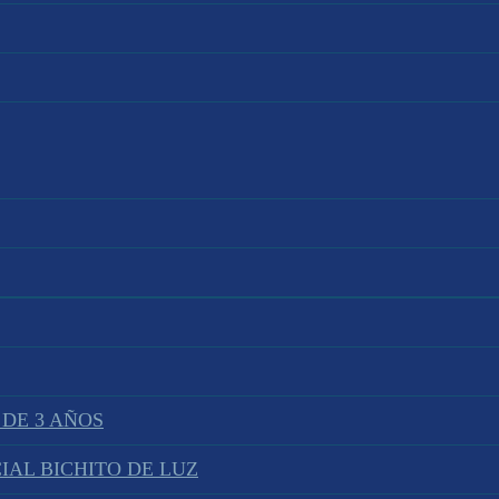
 DE 3 AÑOS
IAL BICHITO DE LUZ