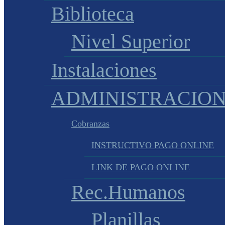
Biblioteca
Nivel Superior
Instalaciones
ADMINISTRACIO
Cobranzas
INSTRUCTIVO PAGO ONLINE
LINK DE PAGO ONLINE
Rec.Humanos
Planillas