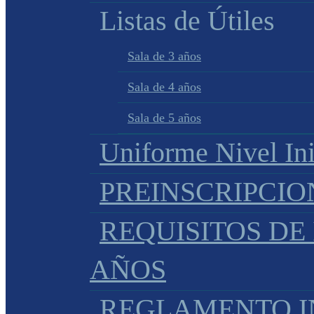
Listas de Útiles
Sala de 3 años
Sala de 4 años
Sala de 5 años
Uniforme Nivel Ini
PREINSCRIPCIO
REQUISITOS DE 
AÑOS
REGLAMENTO IN