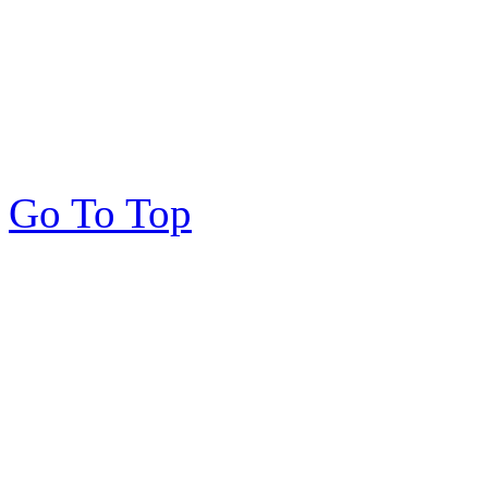
Go To Top