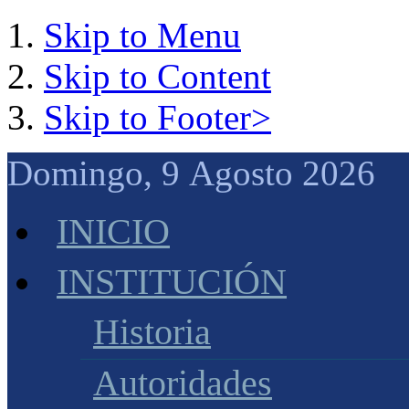
Skip to Menu
Skip to Content
Skip to Footer>
Domingo, 9 Agosto 2026 
INICIO
INSTITUCIÓN
Historia
Autoridades