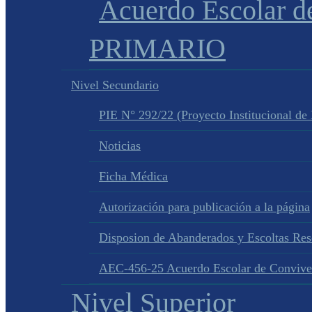
Acuerdo Escolar 
PRIMARIO
Nivel Secundario
PIE N° 292/22 (Proyecto Institucional de
Noticias
Ficha Médica
Autorización para publicación a la página
Disposion de Abanderados y Escoltas Re
AEC-456-25 Acuerdo Escolar de Convive
Nivel Superior