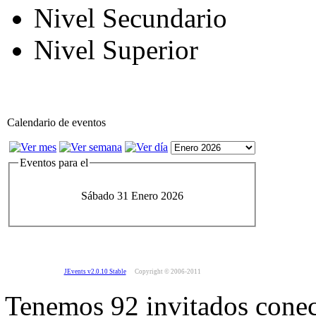
Nivel Secundario
Nivel Superior
Calendario de eventos
Eventos para el
Sábado 31 Enero 2026
JEvents v2.0.10 Stable
Copyright © 2006-2011
Tenemos 92 invitados conec