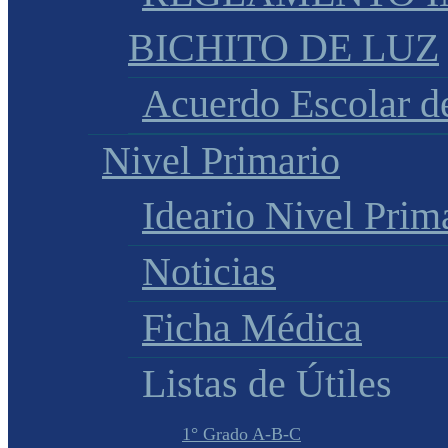
BICHITO DE LUZ
Acuerdo Escolar 
Nivel Primario
Ideario Nivel Prim
Noticias
Ficha Médica
Listas de Útiles
1° Grado A-B-C