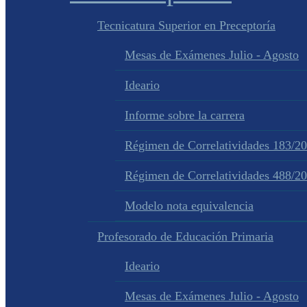
Tecnicatura Superior en Preceptoría
Mesas de Exámenes Julio - Agosto
Ideario
Informe sobre la carrera
Régimen de Correlatividades 183/2
Régimen de Correlatividades 488/2
Modelo nota equivalencia
Profesorado de Educación Primaria
Ideario
Mesas de Exámenes Julio - Agosto