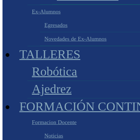
Ex-Alumnos
Egresados
Novedades de Ex-Alumnos
TALLERES
Robótica
Ajedrez
FORMACIÓN CONTI
Formacion Docente
Noticias