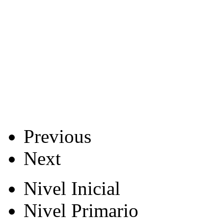
Previous
Next
Nivel Inicial
Nivel Primario