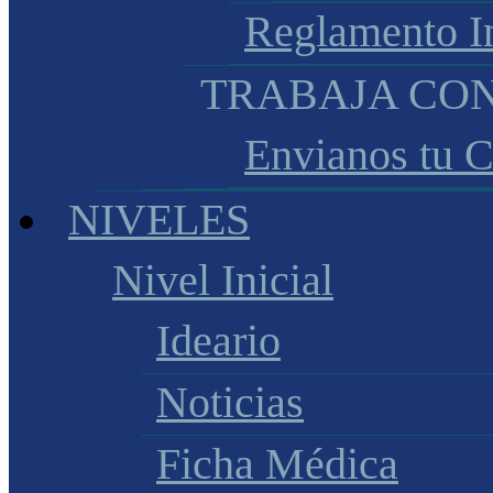
Reglamento I
TRABAJA CO
Envianos tu 
NIVELES
Nivel Inicial
Ideario
Noticias
Ficha Médica