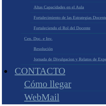
Altas Capacidades en el Aula
Fortalecimiento de las Estrategias Docente
Fortaleciendo el Rol del Docente
Cen. Doc. e Inv.
Resolución
Jornada de Divulgacion y Relatos de Expe
CONTACTO
Cómo llegar
WebMail