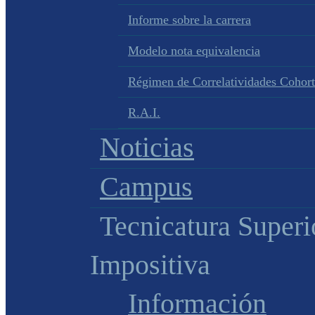
Informe sobre la carrera
Modelo nota equivalencia
Régimen de Correlatividades Cohor
R.A.I.
Noticias
Campus
Tecnicatura Superi
Impositiva
Información