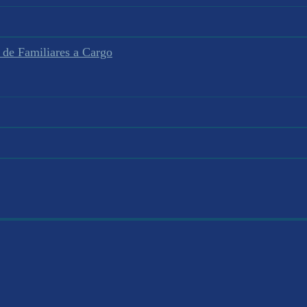
 de Familiares a Cargo