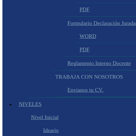
PDF
Formulario Declaración Jurada
WORD
PDF
Reglamento Interno Docente
TRABAJA CON NOSOTROS
Envianos tu CV.
NIVELES
Nivel Inicial
Ideario