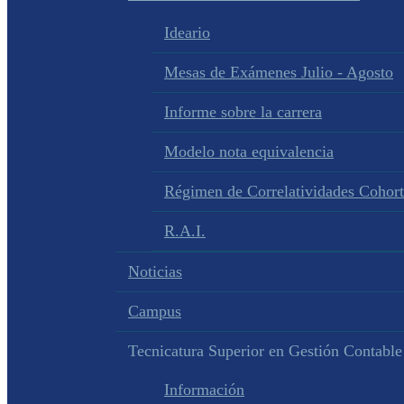
Ideario
Mesas de Exámenes Julio - Agosto
Informe sobre la carrera
Modelo nota equivalencia
Régimen de Correlatividades Cohor
R.A.I.
Noticias
Campus
Tecnicatura Superior en Gestión Contable
Información