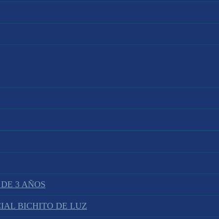
 DE 3 AÑOS
IAL BICHITO DE LUZ