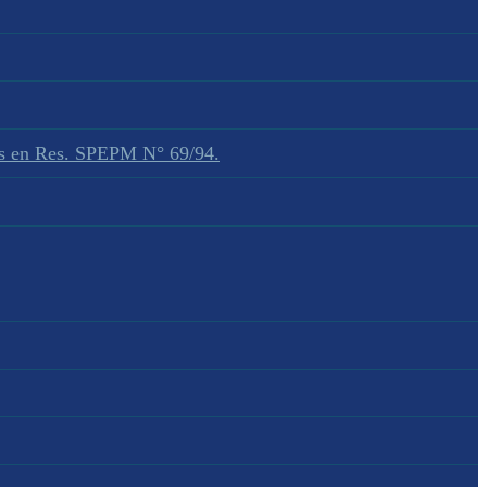
dos en Res. SPEPM N° 69/94.