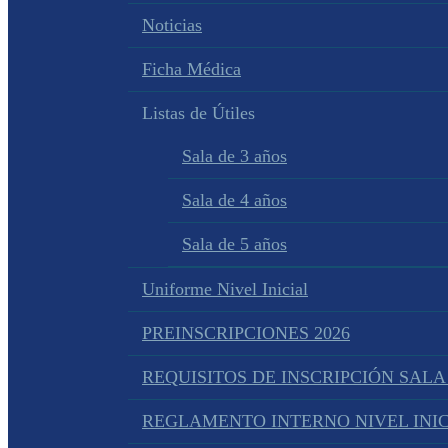
Noticias
Ficha Médica
Listas de Útiles
Sala de 3 años
Sala de 4 años
Sala de 5 años
Uniforme Nivel Inicial
PREINSCRIPCIONES 2026
REQUISITOS DE INSCRIPCIÓN SALA
REGLAMENTO INTERNO NIVEL INIC