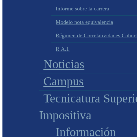
Informe sobre la carrera
Modelo nota equivalencia
Régimen de Correlatividades Cohor
R.A.I.
Noticias
Campus
Tecnicatura Superi
Impositiva
Información