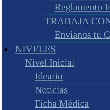
Reglamento I
TRABAJA CO
Envianos tu 
NIVELES
Nivel Inicial
Ideario
Noticias
Ficha Médica