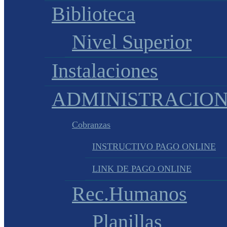
Biblioteca
Nivel Superior
Instalaciones
ADMINISTRACIO
Cobranzas
INSTRUCTIVO PAGO ONLINE
LINK DE PAGO ONLINE
Rec.Humanos
Planillas