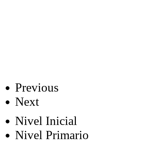
Previous
Next
Nivel Inicial
Nivel Primario