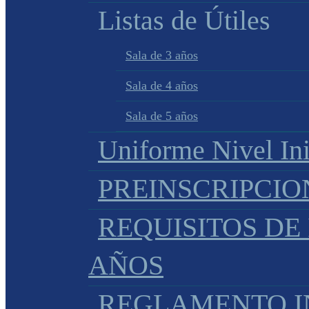
Listas de Útiles
Sala de 3 años
Sala de 4 años
Sala de 5 años
Uniforme Nivel Ini
PREINSCRIPCIO
REQUISITOS DE 
AÑOS
REGLAMENTO IN