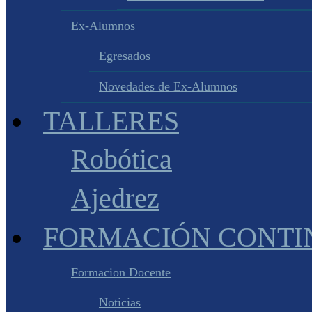
Ex-Alumnos
Egresados
Novedades de Ex-Alumnos
TALLERES
Robótica
Ajedrez
FORMACIÓN CONTI
Formacion Docente
Noticias