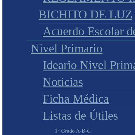
BICHITO DE LUZ
Acuerdo Escolar 
Nivel Primario
Ideario Nivel Prim
Noticias
Ficha Médica
Listas de Útiles
1° Grado A-B-C