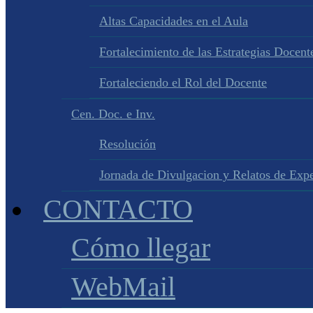
Altas Capacidades en el Aula
Fortalecimiento de las Estrategias Docente
Fortaleciendo el Rol del Docente
Cen. Doc. e Inv.
Resolución
Jornada de Divulgacion y Relatos de Expe
CONTACTO
Cómo llegar
WebMail