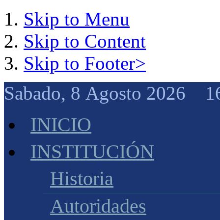
Skip to Menu
Skip to Content
Skip to Footer>
Sabado, 8 Agosto 2026 1
INICIO
INSTITUCIÓN
Historia
Autoridades