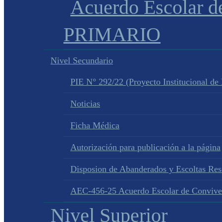
Acuerdo Escolar 
PRIMARIO
Nivel Secundario
PIE N° 292/22 (Proyecto Institucional de
Noticias
Ficha Médica
Autorización para publicación a la página
Disposion de Abanderados y Escoltas Re
AEC-456-25 Acuerdo Escolar de Convive
Nivel Superior