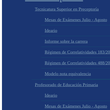
Tecnicatura Superior en Preceptoría
Mesas de Exámenes Julio - Agosto
Ideario
Informe sobre la carrera
Régimen de Correlatividades 183/2
Régimen de Correlatividades 488/2
Modelo nota equivalencia
Profesorado de Educación Primaria
Ideario
Mesas de Exámenes Julio - Agosto