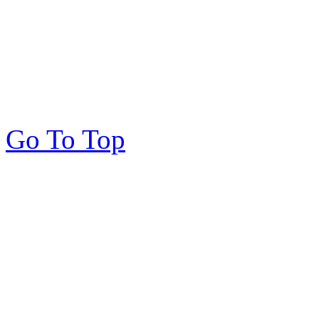
Go To Top