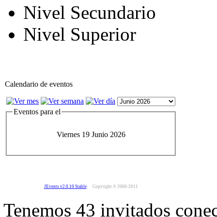
Nivel Secundario
Nivel Superior
Calendario de eventos
Eventos para el
Viernes 19 Junio 2026
JEvents v2.0.10 Stable
Copyright © 2006-2011
Tenemos 43 invitados conec