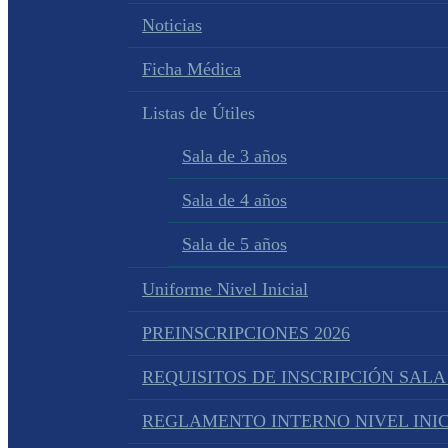
Noticias
Ficha Médica
Listas de Útiles
Sala de 3 años
Sala de 4 años
Sala de 5 años
Uniforme Nivel Inicial
PREINSCRIPCIONES 2026
REQUISITOS DE INSCRIPCIÓN SALA
REGLAMENTO INTERNO NIVEL INIC