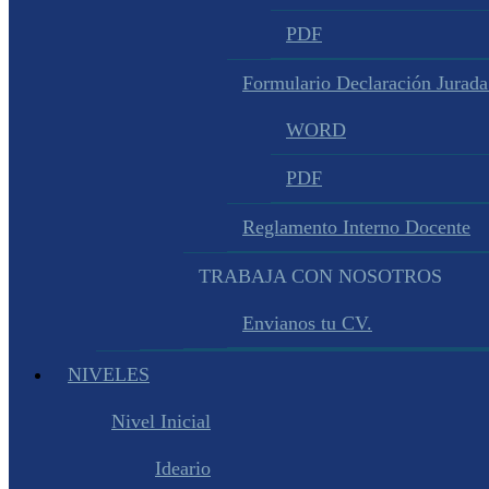
PDF
Formulario Declaración Jurada
WORD
PDF
Reglamento Interno Docente
TRABAJA CON NOSOTROS
Envianos tu CV.
NIVELES
Nivel Inicial
Ideario