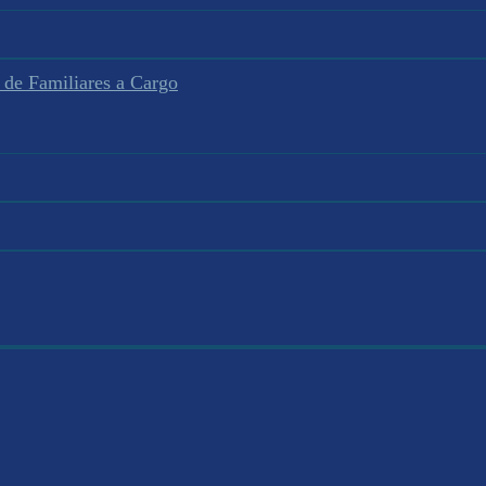
 de Familiares a Cargo