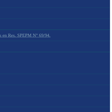
dos en Res. SPEPM N° 69/94.