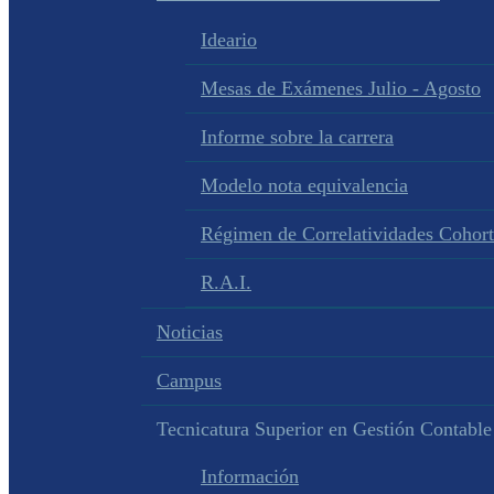
Ideario
Mesas de Exámenes Julio - Agosto
Informe sobre la carrera
Modelo nota equivalencia
Régimen de Correlatividades Cohor
R.A.I.
Noticias
Campus
Tecnicatura Superior en Gestión Contable
Información