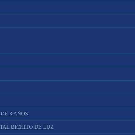
 DE 3 AÑOS
IAL BICHITO DE LUZ