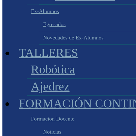
Ex-Alumnos
Egresados
Novedades de Ex-Alumnos
TALLERES
Robótica
Ajedrez
FORMACIÓN CONTI
Formacion Docente
Noticias