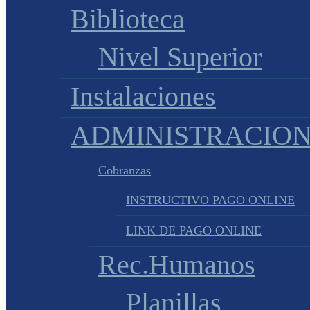
Biblioteca
Nivel Superior
Instalaciones
ADMINISTRACIO
Cobranzas
INSTRUCTIVO PAGO ONLINE
LINK DE PAGO ONLINE
Rec.Humanos
Planillas