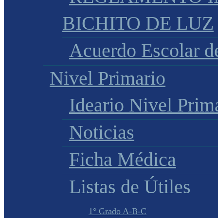
BICHITO DE LUZ
Acuerdo Escolar 
Nivel Primario
Ideario Nivel Prim
Noticias
Ficha Médica
Listas de Útiles
1° Grado A-B-C