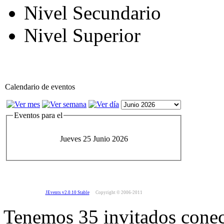
Nivel Secundario
Nivel Superior
Calendario de eventos
Eventos para el
Jueves 25 Junio 2026
JEvents v2.0.10 Stable
Copyright © 2006-2011
Tenemos 35 invitados conec