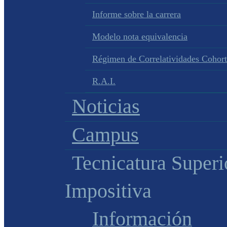
Informe sobre la carrera
Modelo nota equivalencia
Régimen de Correlatividades Cohor
R.A.I.
Noticias
Campus
Tecnicatura Superi
Impositiva
Información