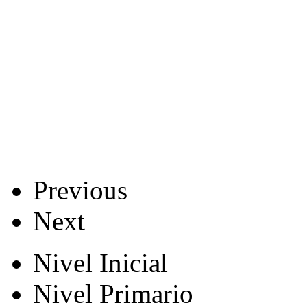
Previous
Next
Nivel Inicial
Nivel Primario