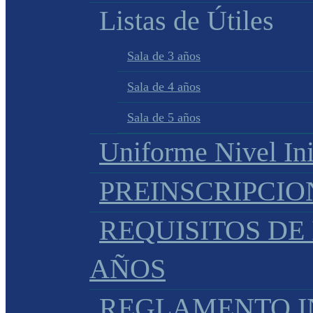
Listas de Útiles
Sala de 3 años
Sala de 4 años
Sala de 5 años
Uniforme Nivel Ini
PREINSCRIPCIO
REQUISITOS DE 
AÑOS
REGLAMENTO IN