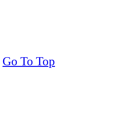
Go To Top