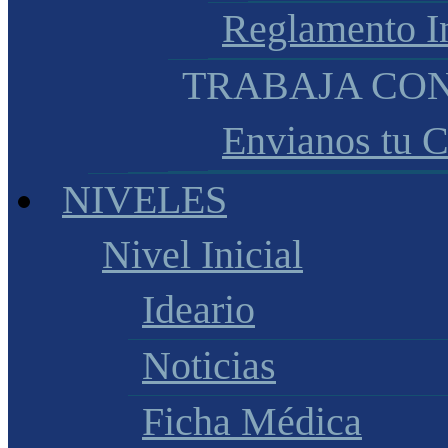
Reglamento I
TRABAJA CO
Envianos tu 
NIVELES
Nivel Inicial
Ideario
Noticias
Ficha Médica