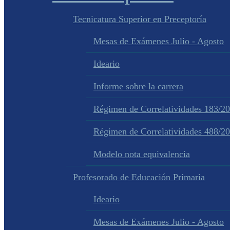
Tecnicatura Superior en Preceptoría
Mesas de Exámenes Julio - Agosto
Ideario
Informe sobre la carrera
Régimen de Correlatividades 183/2
Régimen de Correlatividades 488/2
Modelo nota equivalencia
Profesorado de Educación Primaria
Ideario
Mesas de Exámenes Julio - Agosto