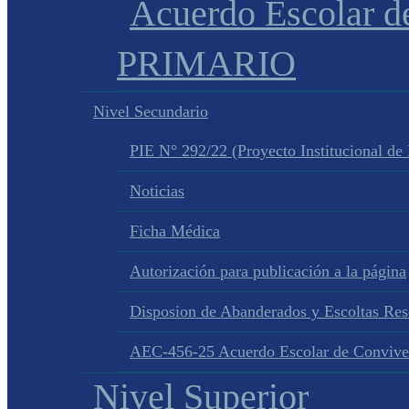
Acuerdo Escolar 
PRIMARIO
Nivel Secundario
PIE N° 292/22 (Proyecto Institucional de
Noticias
Ficha Médica
Autorización para publicación a la página
Disposion de Abanderados y Escoltas Re
AEC-456-25 Acuerdo Escolar de Convive
Nivel Superior