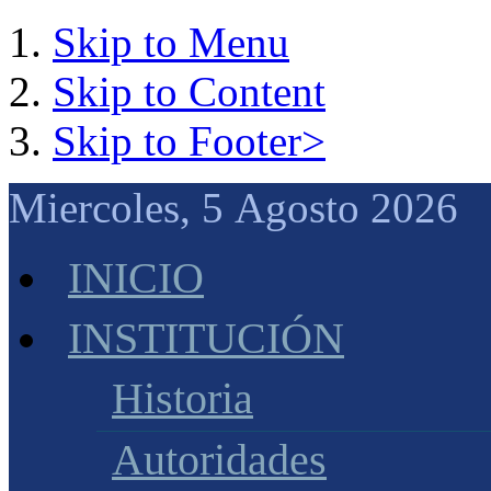
Skip to Menu
Skip to Content
Skip to Footer>
Miercoles, 5 Agosto 2026
INICIO
INSTITUCIÓN
Historia
Autoridades