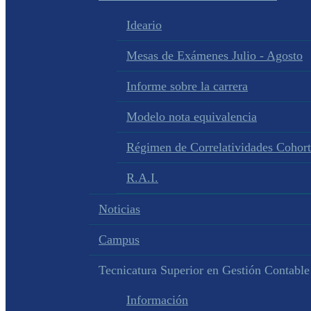
Ideario
Mesas de Exámenes Julio - Agosto
Informe sobre la carrera
Modelo nota equivalencia
Régimen de Correlatividades Cohor
R.A.I.
Noticias
Campus
Tecnicatura Superior en Gestión Contable
Información