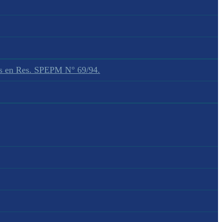
dos en Res. SPEPM N° 69/94.