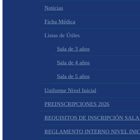
Noticias
Ficha Médica
Listas de Útiles
Sala de 3 años
Sala de 4 años
Sala de 5 años
Uniforme Nivel Inicial
PREINSCRIPCIONES 2026
REQUISITOS DE INSCRIPCIÓN SALA
REGLAMENTO INTERNO NIVEL INIC