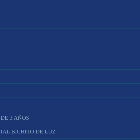
 DE 3 AÑOS
IAL BICHITO DE LUZ