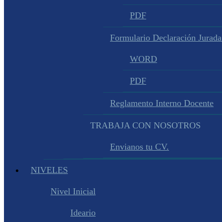
PDF
Formulario Declaración Jurada
WORD
PDF
Reglamento Interno Docente
TRABAJA CON NOSOTROS
Envianos tu CV.
NIVELES
Nivel Inicial
Ideario