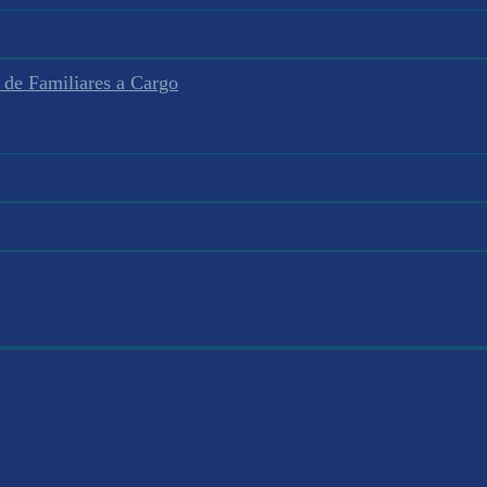
 de Familiares a Cargo