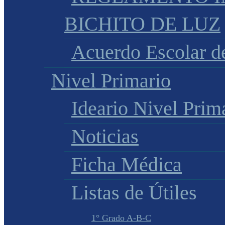
BICHITO DE LUZ
Acuerdo Escolar 
Nivel Primario
Ideario Nivel Prim
Noticias
Ficha Médica
Listas de Útiles
1° Grado A-B-C