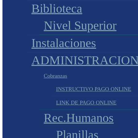
Biblioteca
Nivel Superior
Instalaciones
ADMINISTRACIO
Cobranzas
INSTRUCTIVO PAGO ONLINE
LINK DE PAGO ONLINE
Rec.Humanos
Planillas