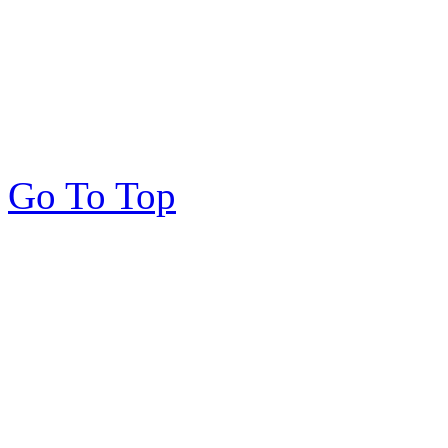
Go To Top