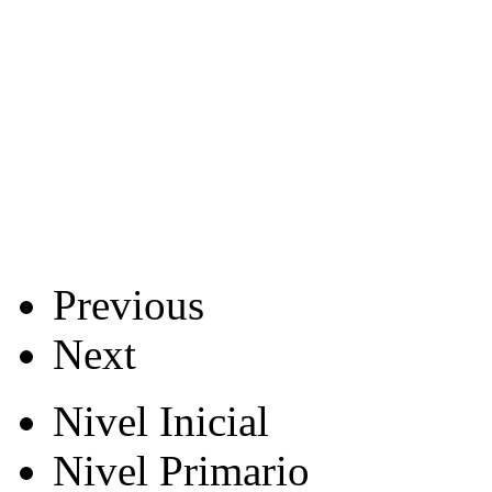
Previous
Next
Nivel Inicial
Nivel Primario