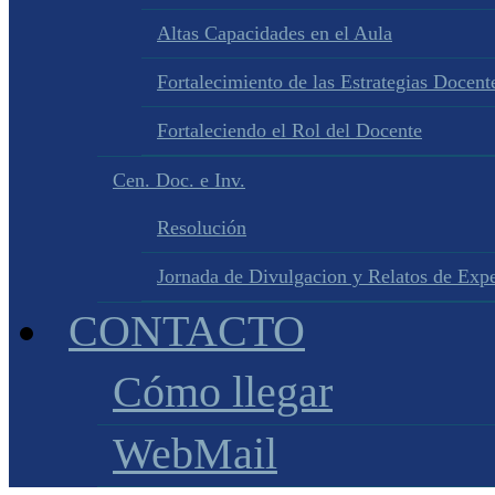
Altas Capacidades en el Aula
Fortalecimiento de las Estrategias Docente
Fortaleciendo el Rol del Docente
Cen. Doc. e Inv.
Resolución
Jornada de Divulgacion y Relatos de Expe
CONTACTO
Cómo llegar
WebMail