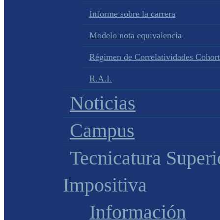
Informe sobre la carrera
Modelo nota equivalencia
Régimen de Correlatividades Cohor
R.A.I.
Noticias
Campus
Tecnicatura Superi
Impositiva
Información