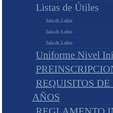
Listas de Útiles
Sala de 3 años
Sala de 4 años
Sala de 5 años
Uniforme Nivel Ini
PREINSCRIPCIO
REQUISITOS DE 
AÑOS
REGLAMENTO IN