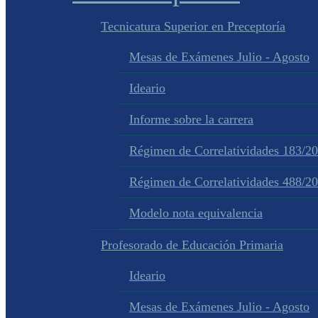
Tecnicatura Superior en Preceptoría
Mesas de Exámenes Julio - Agosto
Ideario
Informe sobre la carrera
Régimen de Correlatividades 183/2
Régimen de Correlatividades 488/2
Modelo nota equivalencia
Profesorado de Educación Primaria
Ideario
Mesas de Exámenes Julio - Agosto