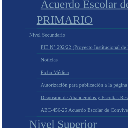
Acuerdo Escolar 
PRIMARIO
Nivel Secundario
PIE N° 292/22 (Proyecto Institucional de
Noticias
Ficha Médica
Autorización para publicación a la página
Disposion de Abanderados y Escoltas Re
AEC-456-25 Acuerdo Escolar de Convive
Nivel Superior