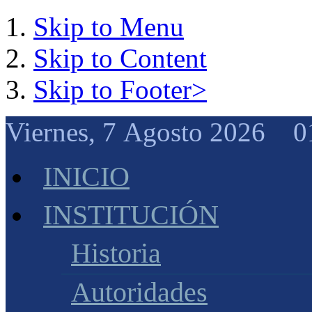
Skip to Menu
Skip to Content
Skip to Footer>
Viernes, 7 Agosto 2026 0
INICIO
INSTITUCIÓN
Historia
Autoridades