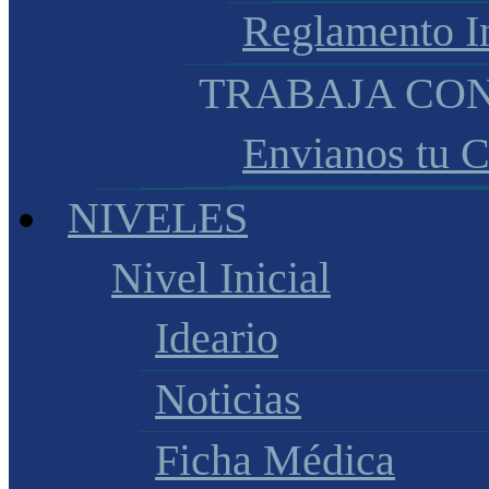
Reglamento I
TRABAJA CO
Envianos tu 
NIVELES
Nivel Inicial
Ideario
Noticias
Ficha Médica