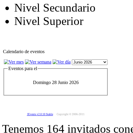
Nivel Secundario
Nivel Superior
Calendario de eventos
Eventos para el
Domingo 28 Junio 2026
JEvents v2.0.10 Stable
Copyright © 2006-2011
Tenemos 164 invitados cone