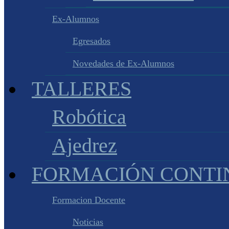
Ex-Alumnos
Egresados
Novedades de Ex-Alumnos
TALLERES
Robótica
Ajedrez
FORMACIÓN CONTI
Formacion Docente
Noticias