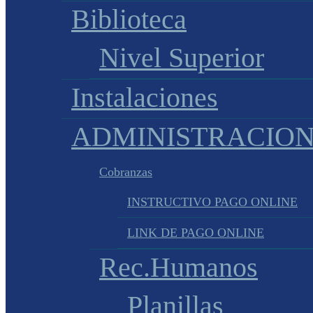
Biblioteca
Nivel Superior
Instalaciones
ADMINISTRACIO
Cobranzas
INSTRUCTIVO PAGO ONLINE
LINK DE PAGO ONLINE
Rec.Humanos
Planillas