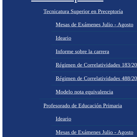
Tecnicatura Superior en Preceptoría
Mesas de Exámenes Julio - Agosto
Ideario
Informe sobre la carrera
Régimen de Correlatividades 183/2
Régimen de Correlatividades 488/2
Modelo nota equivalencia
Profesorado de Educación Primaria
Ideario
Mesas de Exámenes Julio - Agosto