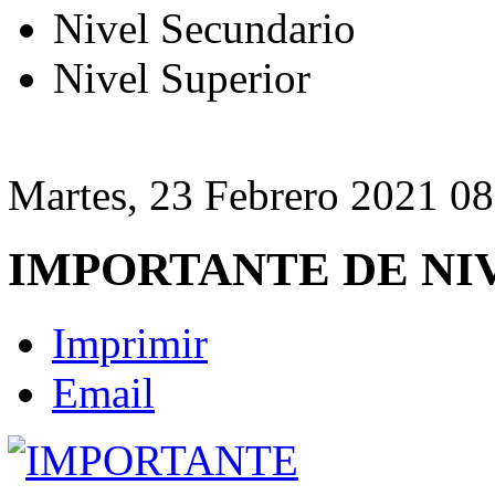
Nivel Secundario
Nivel Superior
Martes, 23 Febrero 2021 08
IMPORTANTE DE NI
Imprimir
Email