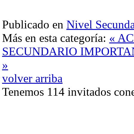
Publicado en
Nivel Secunda
Más en esta categoría:
« A
SECUNDARIO
IMPORTA
»
volver arriba
Tenemos 114 invitados cone