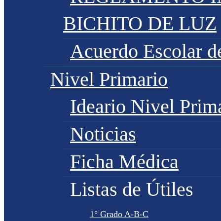
BICHITO DE LUZ
Acuerdo Escolar 
Nivel Primario
Ideario Nivel Prim
Noticias
Ficha Médica
Listas de Útiles
1° Grado A-B-C