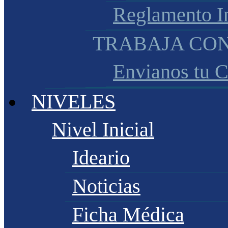
Reglamento I
TRABAJA CO
Envianos tu 
NIVELES
Nivel Inicial
Ideario
Noticias
Ficha Médica