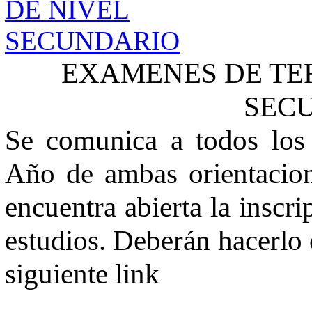
EXAMENES DE TE
SEC
Se comunica a todos los
Año de ambas orientacion
encuentra abierta la insc
estudios. Deberán hacerlo 
siguiente link