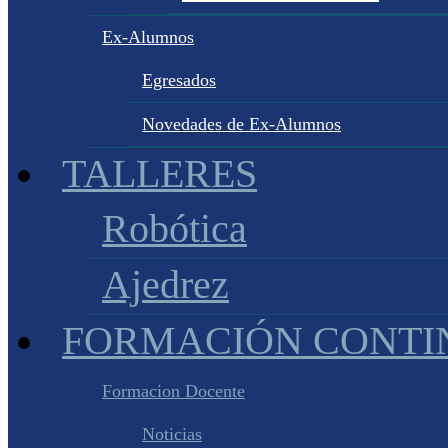
Ex-Alumnos
Egresados
Novedades de Ex-Alumnos
TALLERES
Robótica
Ajedrez
FORMACIÓN CONTI
Formacion Docente
Noticias