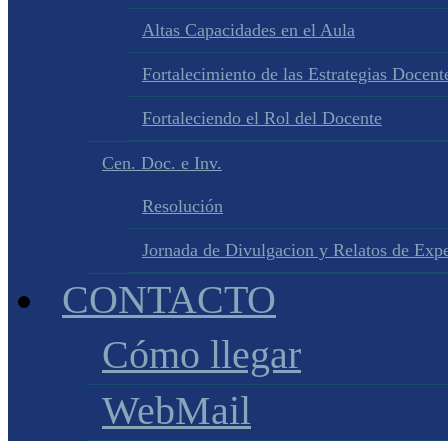
Altas Capacidades en el Aula
Fortalecimiento de las Estrategias Docente
Fortaleciendo el Rol del Docente
Cen. Doc. e Inv.
Resolución
Jornada de Divulgacion y Relatos de Expe
CONTACTO
Cómo llegar
WebMail