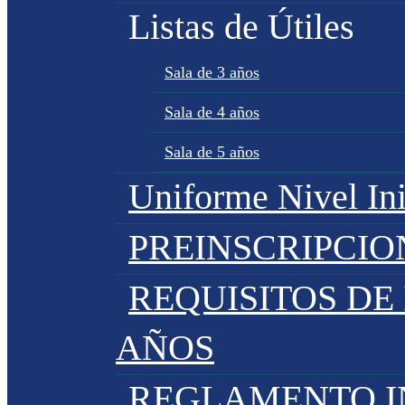
Listas de Útiles
Sala de 3 años
Sala de 4 años
Sala de 5 años
Uniforme Nivel Ini
PREINSCRIPCIO
REQUISITOS DE 
AÑOS
REGLAMENTO IN