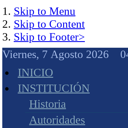
Skip to Menu
Skip to Content
Skip to Footer>
Viernes, 7 Agosto 2026 0
INICIO
INSTITUCIÓN
Historia
Autoridades