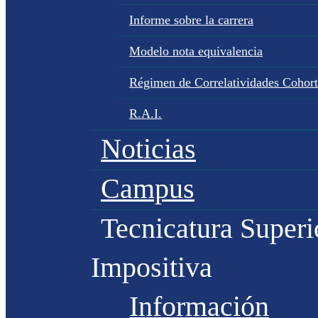
Informe sobre la carrera
Modelo nota equivalencia
Régimen de Correlatividades Cohor
R.A.I.
Noticias
Campus
Tecnicatura Superi
Impositiva
Información