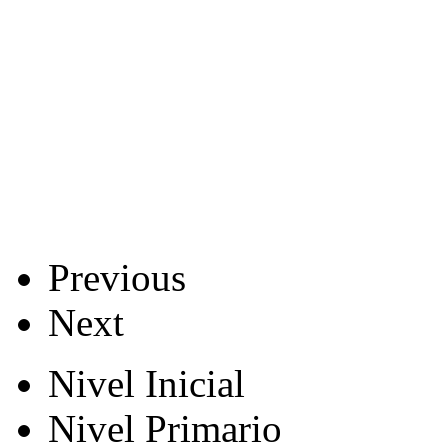
Previous
Next
Nivel Inicial
Nivel Primario