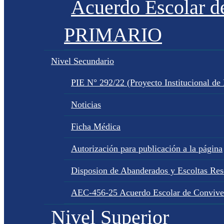
Acuerdo Escolar 
PRIMARIO
Nivel Secundario
PIE N° 292/22 (Proyecto Institucional de
Noticias
Ficha Médica
Autorización para publicación a la página
Disposion de Abanderados y Escoltas Re
AEC-456-25 Acuerdo Escolar de Convive
Nivel Superior