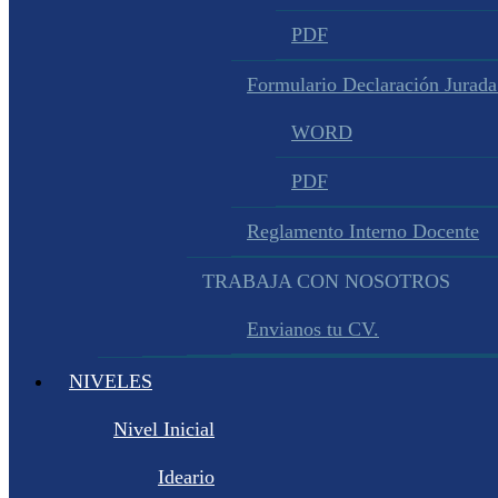
PDF
Formulario Declaración Jurada
WORD
PDF
Reglamento Interno Docente
TRABAJA CON NOSOTROS
Envianos tu CV.
NIVELES
Nivel Inicial
Ideario