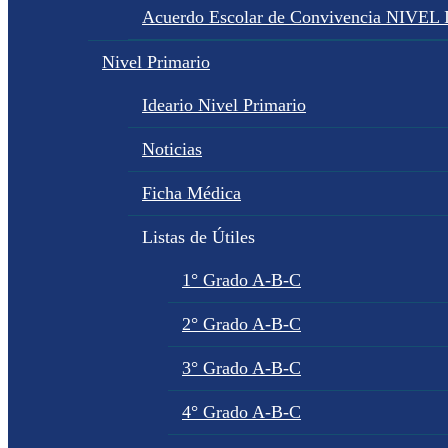
Acuerdo Escolar de Convivencia NIVEL
Nivel Primario
Ideario Nivel Primario
Noticias
Ficha Médica
Listas de Útiles
1° Grado A-B-C
2° Grado A-B-C
3° Grado A-B-C
4° Grado A-B-C