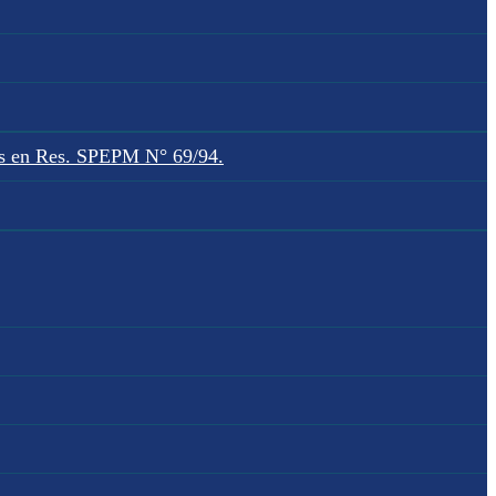
dos en Res. SPEPM N° 69/94.