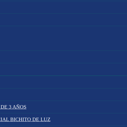
 DE 3 AÑOS
IAL BICHITO DE LUZ