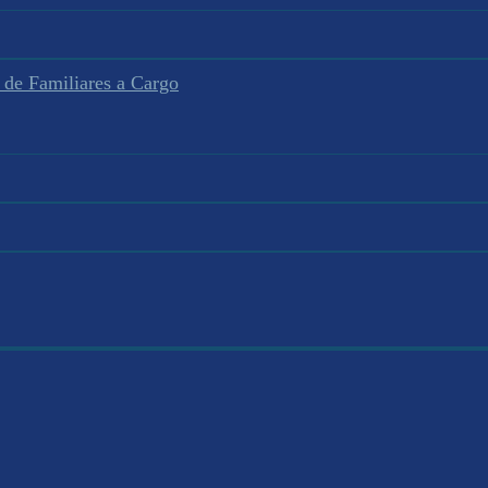
 de Familiares a Cargo