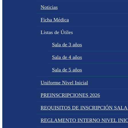
Noticias
Ficha Médica
Listas de Útiles
Sala de 3 años
Sala de 4 años
Sala de 5 años
Uniforme Nivel Inicial
PREINSCRIPCIONES 2026
REQUISITOS DE INSCRIPCIÓN SALA
REGLAMENTO INTERNO NIVEL INIC