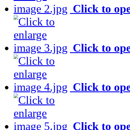
Click to op
Click to op
Click to op
Click to op