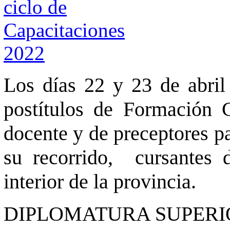
Los días 22 y 23 de abril 
postítulos de Formación C
docente y de preceptores pa
su recorrido, cursantes 
interior de la provincia.
DIPLOMATURA SUPERI