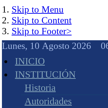
Skip to Menu
Skip to Content
Skip to Footer>
Lunes, 10 Agosto 2026 0
INICIO
INSTITUCIÓN
Historia
Autoridades