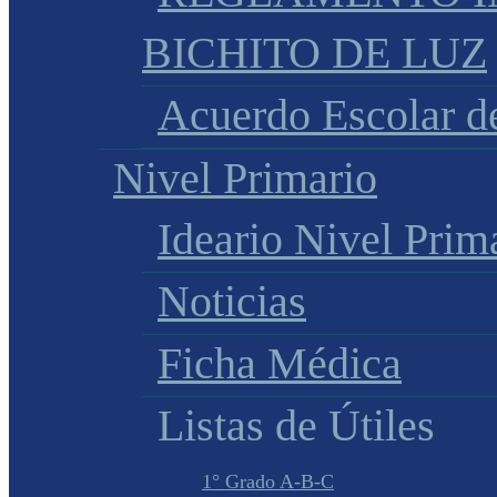
BICHITO DE LUZ
Acuerdo Escolar 
Nivel Primario
Ideario Nivel Prim
Noticias
Ficha Médica
Listas de Útiles
1° Grado A-B-C