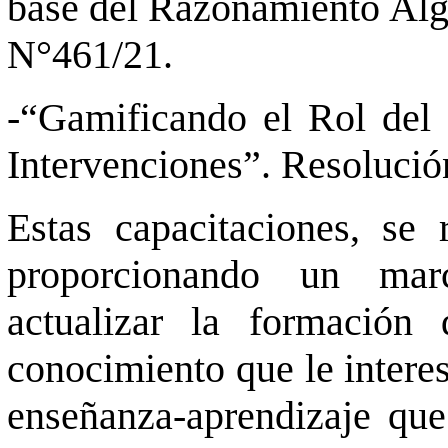
base del Razonamiento Alge
N°461/21.
-“Gamificando el Rol del 
Intervenciones”.
Resolució
Estas capacitaciones, se 
proporcionando un mar
actualizar la formación
conocimiento que le intere
enseñanza-aprendizaje que