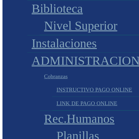
Biblioteca
Nivel Superior
Instalaciones
ADMINISTRACIO
Cobranzas
INSTRUCTIVO PAGO ONLINE
LINK DE PAGO ONLINE
Rec.Humanos
Planillas