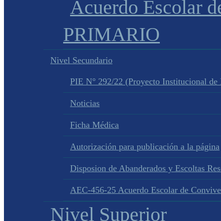
Acuerdo Escolar 
PRIMARIO
Nivel Secundario
PIE N° 292/22 (Proyecto Institucional de
Noticias
Ficha Médica
Autorización para publicación a la página
Disposion de Abanderados y Escoltas Re
AEC-456-25 Acuerdo Escolar de Convive
Nivel Superior