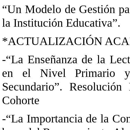
“Un Modelo de Gestión par
la Institución Educativa”.
*ACTUALIZACIÓN AC
-“La Enseñanza de la Lectu
en el Nivel Primario 
Secundario”. Resolución 
Cohorte
-“La Importancia de la Con