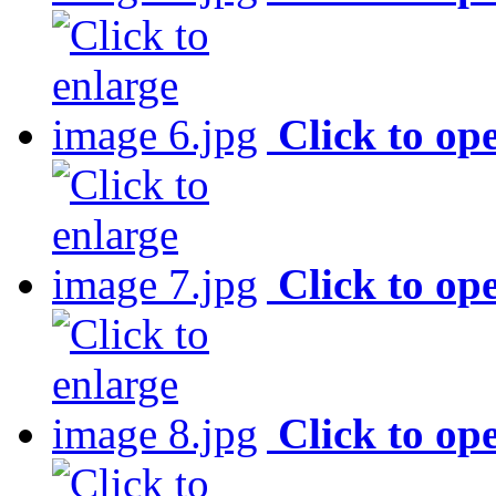
Click to op
Click to op
Click to op