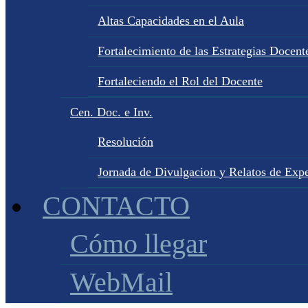
Altas Capacidades en el Aula
Fortalecimiento de las Estrategias Docente
Fortaleciendo el Rol del Docente
Cen. Doc. e Inv.
Resolución
Jornada de Divulgacion y Relatos de Expe
CONTACTO
Cómo llegar
WebMail