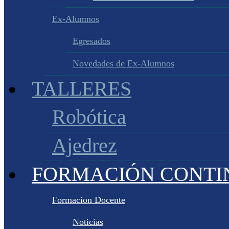
Ex-Alumnos
Egresados
Novedades de Ex-Alumnos
TALLERES
Robótica
Ajedrez
FORMACIÓN CONTI
Formacion Docente
Noticias