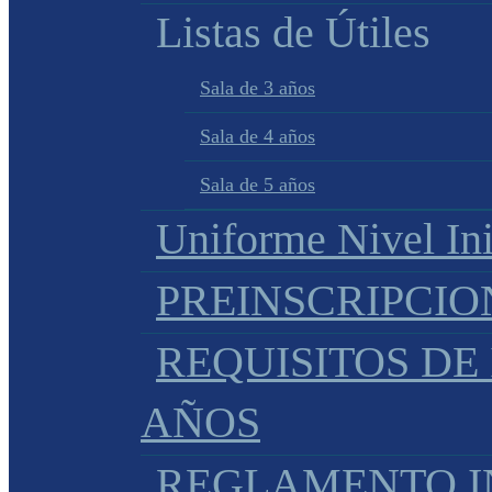
Listas de Útiles
Sala de 3 años
Sala de 4 años
Sala de 5 años
Uniforme Nivel Ini
PREINSCRIPCIO
REQUISITOS DE 
AÑOS
REGLAMENTO IN