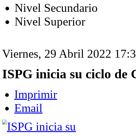
Nivel Secundario
Nivel Superior
Viernes, 29 Abril 2022 17:
ISPG inicia su ciclo de
Imprimir
Email