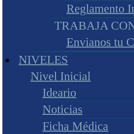
Reglamento I
TRABAJA CO
Envianos tu 
NIVELES
Nivel Inicial
Ideario
Noticias
Ficha Médica