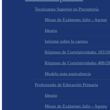
Tecnicatura Superior en Preceptoría
Mesas de Exámenes Julio - Agosto
Ideario
Informe sobre la carrera
Régimen de Correlatividades 183/2
Régimen de Correlatividades 488/2
Modelo nota equivalencia
Profesorado de Educación Primaria
Ideario
Mesas de Exámenes Julio - Agosto