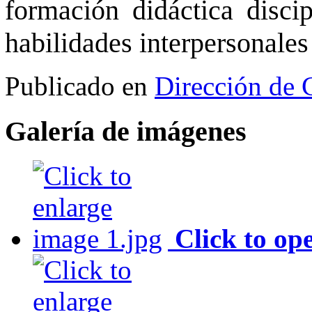
formación didáctica discip
habilidades interpersonales 
Publicado en
Dirección de 
Galería de imágenes
Click to op