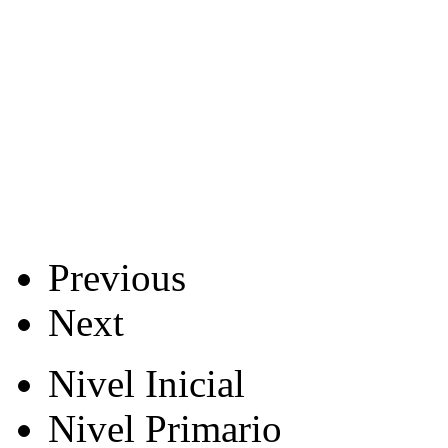
Previous
Next
Nivel Inicial
Nivel Primario