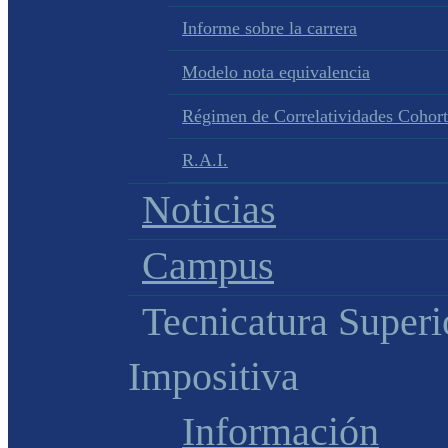
Informe sobre la carrera
Modelo nota equivalencia
Régimen de Correlatividades Cohor
R.A.I.
Noticias
Campus
Tecnicatura Superi
Impositiva
Información