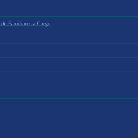
 de Familiares a Cargo