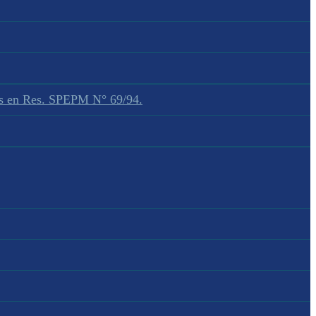
dos en Res. SPEPM N° 69/94.