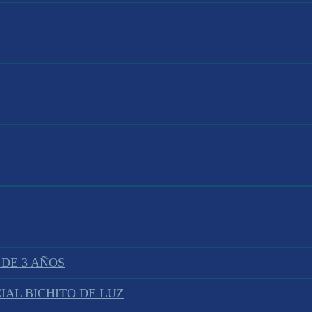
 DE 3 AÑOS
IAL BICHITO DE LUZ