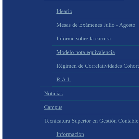
Ideario
Mesas de Exámenes Julio - Agosto
Informe sobre la carrera
Modelo nota equivalencia
Régimen de Correlatividades Cohor
R.A.I.
Noticias
Campus
Tecnicatura Superior en Gestión Contable
Información