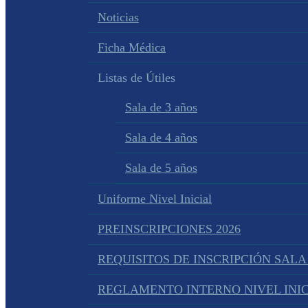
Noticias
Ficha Médica
Listas de Útiles
Sala de 3 años
Sala de 4 años
Sala de 5 años
Uniforme Nivel Inicial
PREINSCRIPCIONES 2026
REQUISITOS DE INSCRIPCIÓN SALA
REGLAMENTO INTERNO NIVEL INIC