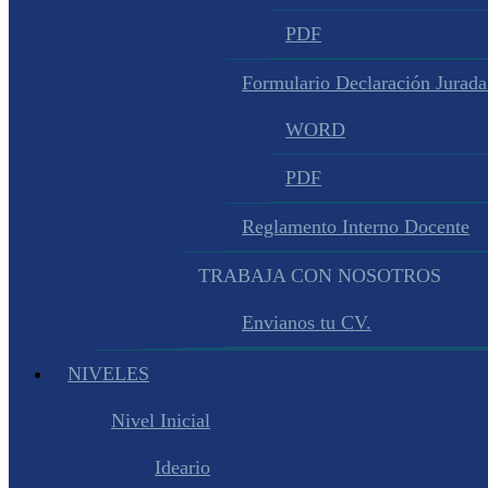
PDF
Formulario Declaración Jurada
WORD
PDF
Reglamento Interno Docente
TRABAJA CON NOSOTROS
Envianos tu CV.
NIVELES
Nivel Inicial
Ideario