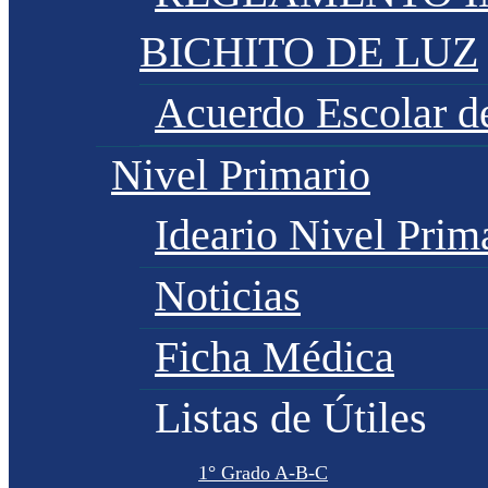
BICHITO DE LUZ
Acuerdo Escolar 
Nivel Primario
Ideario Nivel Prim
Noticias
Ficha Médica
Listas de Útiles
1° Grado A-B-C