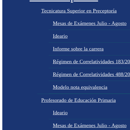
Tecnicatura Superior en Preceptoría
Mesas de Exámenes Julio - Agosto
Ideario
Informe sobre la carrera
Régimen de Correlatividades 183/2
Régimen de Correlatividades 488/2
Modelo nota equivalencia
Profesorado de Educación Primaria
Ideario
Mesas de Exámenes Julio - Agosto