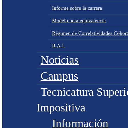
Informe sobre la carrera
Modelo nota equivalencia
Régimen de Correlatividades Cohor
R.A.I.
Noticias
Campus
Tecnicatura Superi
Impositiva
Información