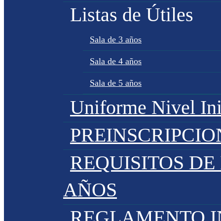
Listas de Útiles
Sala de 3 años
Sala de 4 años
Sala de 5 años
Uniforme Nivel Ini
PREINSCRIPCIO
REQUISITOS DE 
AÑOS
REGLAMENTO IN