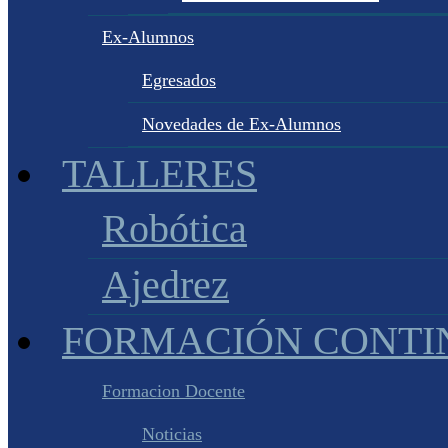
Ex-Alumnos
Egresados
Novedades de Ex-Alumnos
TALLERES
Robótica
Ajedrez
FORMACIÓN CONTI
Formacion Docente
Noticias