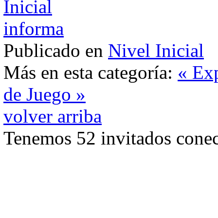
Publicado en
Nivel Inicial
Más en esta categoría:
« Ex
de Juego »
volver arriba
Tenemos 52 invitados conec