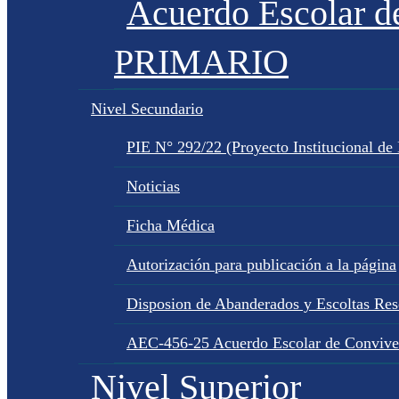
Acuerdo Escolar 
PRIMARIO
Nivel Secundario
PIE N° 292/22 (Proyecto Institucional de
Noticias
Ficha Médica
Autorización para publicación a la página
Disposion de Abanderados y Escoltas Re
AEC-456-25 Acuerdo Escolar de Convive
Nivel Superior