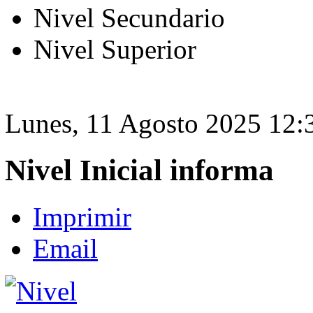
Nivel Secundario
Nivel Superior
Lunes, 11 Agosto 2025 12:
Nivel Inicial informa
Imprimir
Email