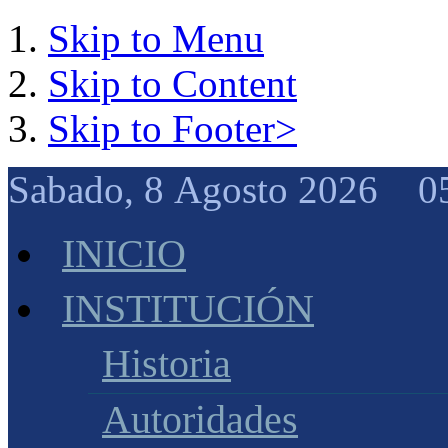
Skip to Menu
Skip to Content
Skip to Footer>
Sabado, 8 Agosto 2026 0
INICIO
INSTITUCIÓN
Historia
Autoridades