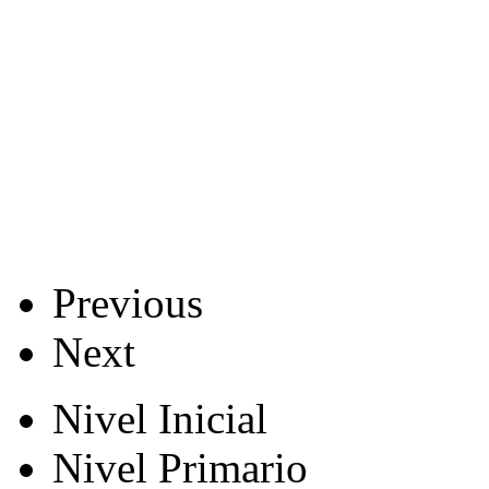
Previous
Next
Nivel Inicial
Nivel Primario