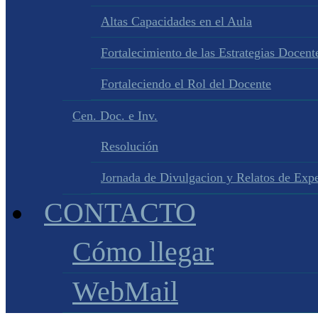
Altas Capacidades en el Aula
Fortalecimiento de las Estrategias Docente
Fortaleciendo el Rol del Docente
Cen. Doc. e Inv.
Resolución
Jornada de Divulgacion y Relatos de Expe
CONTACTO
Cómo llegar
WebMail