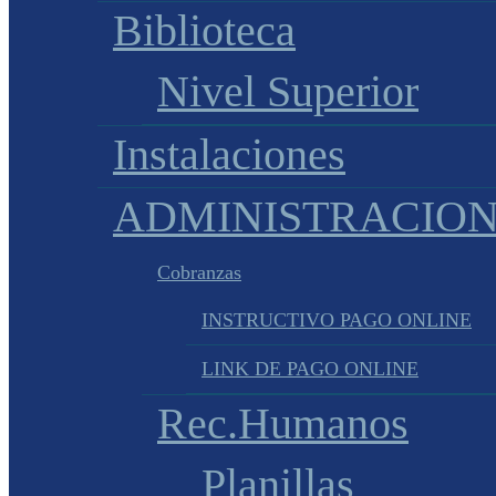
Biblioteca
Nivel Superior
Instalaciones
ADMINISTRACIO
Cobranzas
INSTRUCTIVO PAGO ONLINE
LINK DE PAGO ONLINE
Rec.Humanos
Planillas