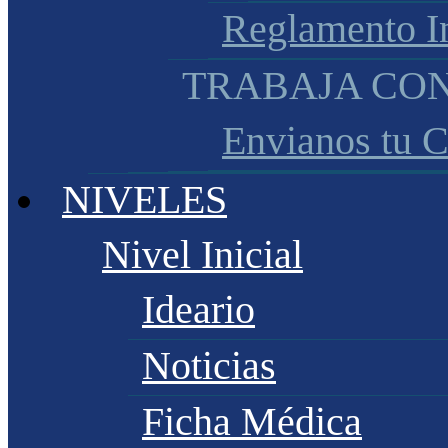
Reglamento I
TRABAJA CO
Envianos tu 
NIVELES
Nivel Inicial
Ideario
Noticias
Ficha Médica