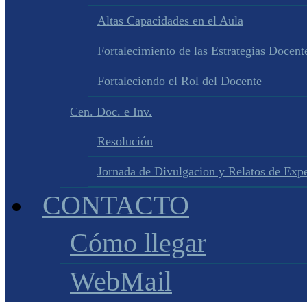
Altas Capacidades en el Aula
Fortalecimiento de las Estrategias Docente
Fortaleciendo el Rol del Docente
Cen. Doc. e Inv.
Resolución
Jornada de Divulgacion y Relatos de Expe
CONTACTO
Cómo llegar
WebMail