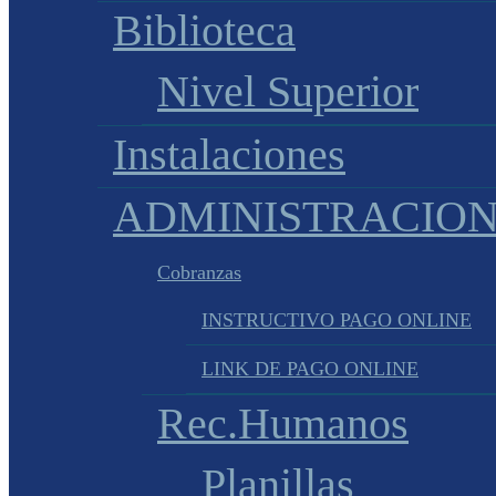
Biblioteca
Nivel Superior
Instalaciones
ADMINISTRACIO
Cobranzas
INSTRUCTIVO PAGO ONLINE
LINK DE PAGO ONLINE
Rec.Humanos
Planillas