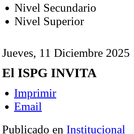
Nivel Secundario
Nivel Superior
Jueves, 11 Diciembre 2025
El ISPG INVITA
Imprimir
Email
Publicado en
Institucional