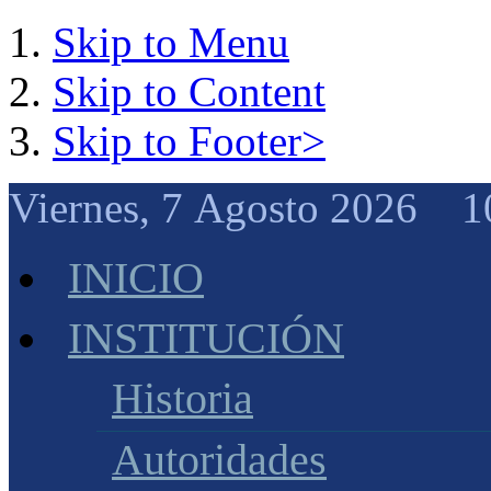
Skip to Menu
Skip to Content
Skip to Footer>
Viernes, 7 Agosto 2026 1
INICIO
INSTITUCIÓN
Historia
Autoridades