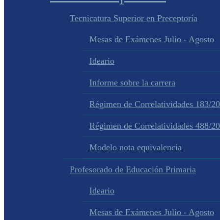
Tecnicatura Superior en Preceptoría
Mesas de Exámenes Julio - Agosto
Ideario
Informe sobre la carrera
Régimen de Correlatividades 183/2
Régimen de Correlatividades 488/2
Modelo nota equivalencia
Profesorado de Educación Primaria
Ideario
Mesas de Exámenes Julio - Agosto