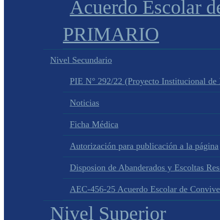
Acuerdo Escolar 
PRIMARIO
Nivel Secundario
PIE N° 292/22 (Proyecto Institucional de
Noticias
Ficha Médica
Autorización para publicación a la página
Disposion de Abanderados y Escoltas Re
AEC-456-25 Acuerdo Escolar de Convive
Nivel Superior