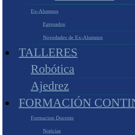
Ex-Alumnos
Egresados
Novedades de Ex-Alumnos
TALLERES
Robótica
Ajedrez
FORMACIÓN CONTI
Formacion Docente
Noticias