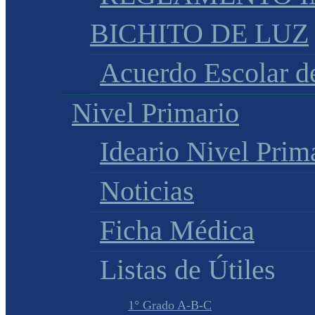
BICHITO DE LUZ
Acuerdo Escolar 
Nivel Primario
Ideario Nivel Prim
Noticias
Ficha Médica
Listas de Útiles
1° Grado A-B-C