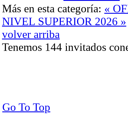
Más en esta categoría:
« O
NIVEL SUPERIOR 2026 »
volver arriba
Tenemos 144 invitados cone
Go To Top