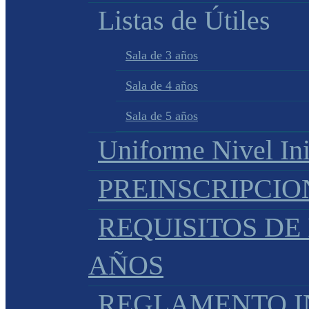
Listas de Útiles
Sala de 3 años
Sala de 4 años
Sala de 5 años
Uniforme Nivel Ini
PREINSCRIPCIO
REQUISITOS DE 
AÑOS
REGLAMENTO IN