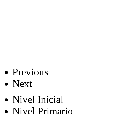
Previous
Next
Nivel Inicial
Nivel Primario