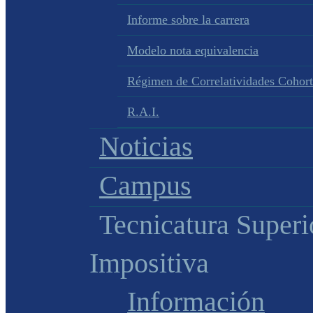
Informe sobre la carrera
Modelo nota equivalencia
Régimen de Correlatividades Cohor
R.A.I.
Noticias
Campus
Tecnicatura Superi
Impositiva
Información