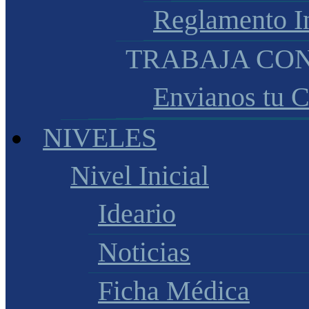
Reglamento I
TRABAJA CO
Envianos tu 
NIVELES
Nivel Inicial
Ideario
Noticias
Ficha Médica