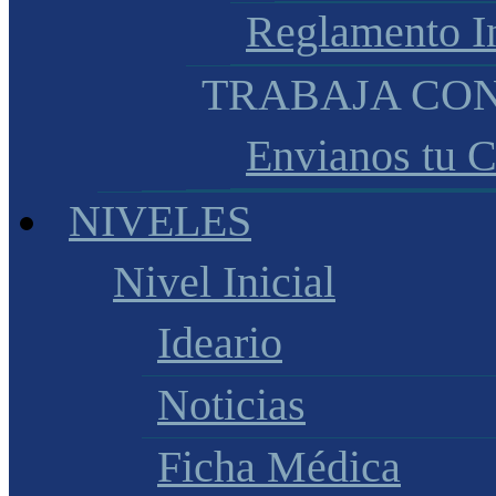
Reglamento I
TRABAJA CO
Envianos tu 
NIVELES
Nivel Inicial
Ideario
Noticias
Ficha Médica