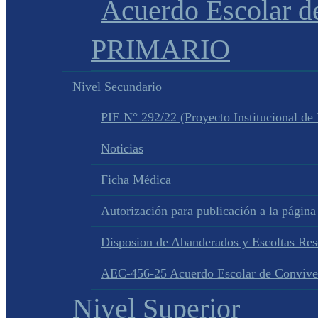
Acuerdo Escolar 
PRIMARIO
Nivel Secundario
PIE N° 292/22 (Proyecto Institucional de
Noticias
Ficha Médica
Autorización para publicación a la página
Disposion de Abanderados y Escoltas Re
AEC-456-25 Acuerdo Escolar de Convive
Nivel Superior