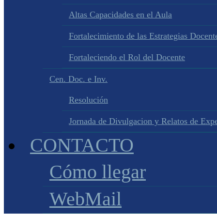
Altas Capacidades en el Aula
Fortalecimiento de las Estrategias Docente
Fortaleciendo el Rol del Docente
Cen. Doc. e Inv.
Resolución
Jornada de Divulgacion y Relatos de Expe
CONTACTO
Cómo llegar
WebMail