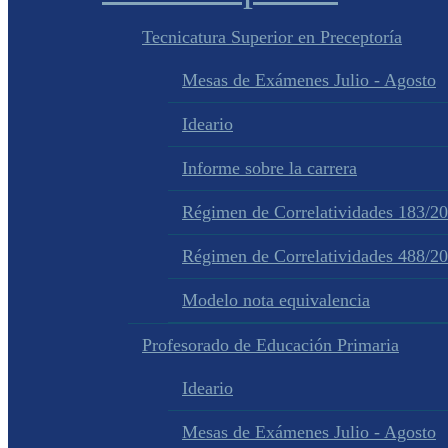
Tecnicatura Superior en Preceptoría
Mesas de Exámenes Julio - Agosto
Ideario
Informe sobre la carrera
Régimen de Correlatividades 183/2
Régimen de Correlatividades 488/2
Modelo nota equivalencia
Profesorado de Educación Primaria
Ideario
Mesas de Exámenes Julio - Agosto