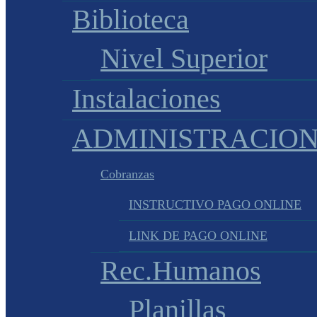
Biblioteca
Nivel Superior
Instalaciones
ADMINISTRACIO
Cobranzas
INSTRUCTIVO PAGO ONLINE
LINK DE PAGO ONLINE
Rec.Humanos
Planillas