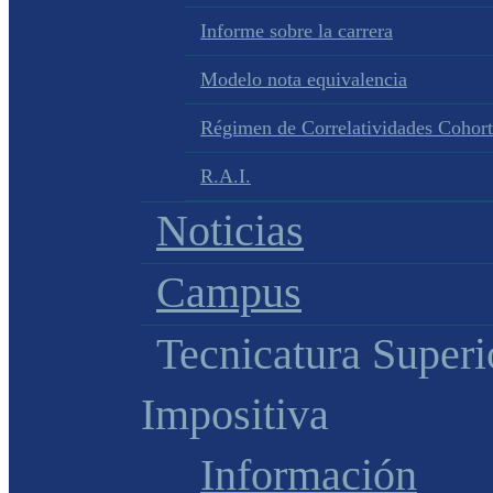
Informe sobre la carrera
Modelo nota equivalencia
Régimen de Correlatividades Cohor
R.A.I.
Noticias
Campus
Tecnicatura Superi
Impositiva
Información