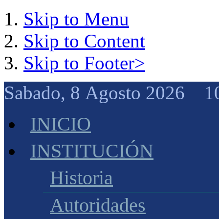
Skip to Menu
Skip to Content
Skip to Footer>
Sabado, 8 Agosto 2026 1
INICIO
INSTITUCIÓN
Historia
Autoridades