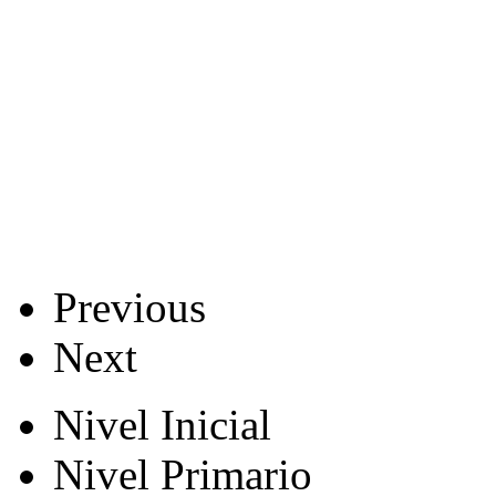
Previous
Next
Nivel Inicial
Nivel Primario