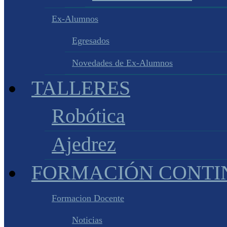
Ex-Alumnos
Egresados
Novedades de Ex-Alumnos
TALLERES
Robótica
Ajedrez
FORMACIÓN CONTI
Formacion Docente
Noticias