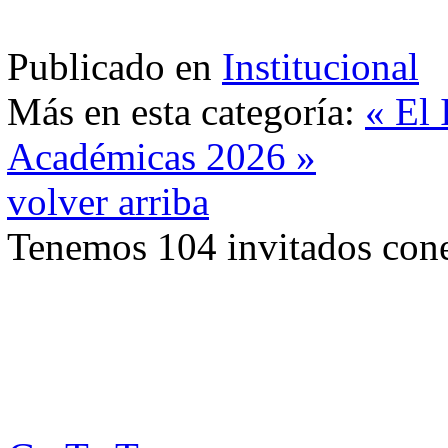
Publicado en
Institucional
Más en esta categoría:
« El
Académicas 2026 »
volver arriba
Tenemos 104 invitados cone