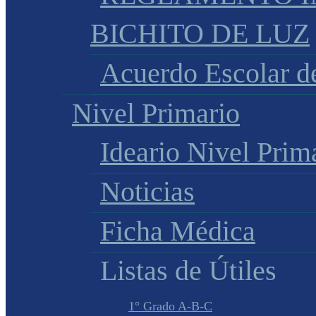
BICHITO DE LUZ
Acuerdo Escolar 
Nivel Primario
Ideario Nivel Prim
Noticias
Ficha Médica
Listas de Útiles
1° Grado A-B-C