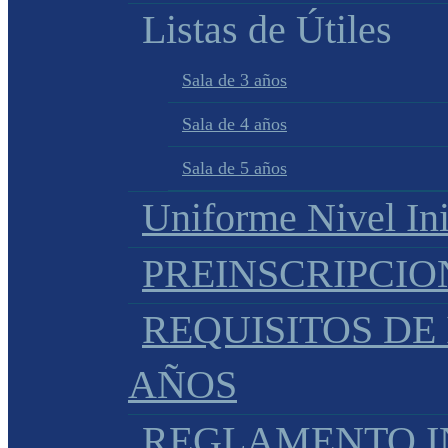
Listas de Útiles
Sala de 3 años
Sala de 4 años
Sala de 5 años
Uniforme Nivel Ini
PREINSCRIPCIO
REQUISITOS DE 
AÑOS
REGLAMENTO IN