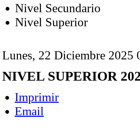
Nivel Secundario
Nivel Superior
Lunes, 22 Diciembre 2025 
NIVEL SUPERIOR 20
Imprimir
Email