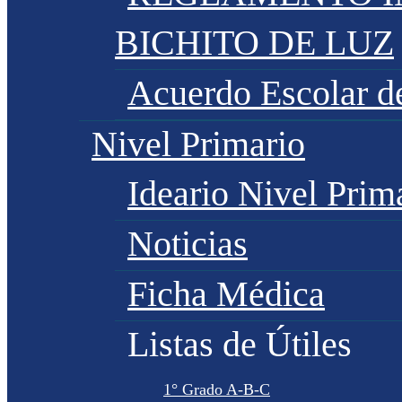
BICHITO DE LUZ
Acuerdo Escolar 
Nivel Primario
Ideario Nivel Prim
Noticias
Ficha Médica
Listas de Útiles
1° Grado A-B-C