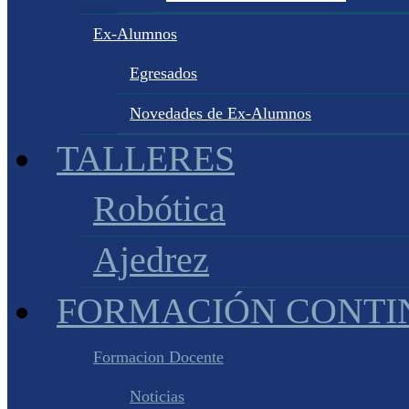
Ex-Alumnos
Egresados
Novedades de Ex-Alumnos
TALLERES
Robótica
Ajedrez
FORMACIÓN CONTI
Formacion Docente
Noticias