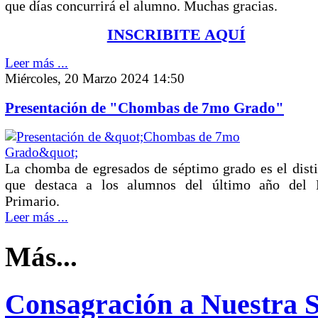
que días concurrirá el alumno. Muchas gracias.
INSCRIBITE AQUÍ
Leer más ...
Miércoles, 20 Marzo 2024 14:50
Presentación de "Chombas de 7mo Grado"
La chomba de egresados de séptimo grado es el disti
que destaca a los alumnos del último año del 
Primario.
Leer más ...
Más...
Consagración a Nuestra S