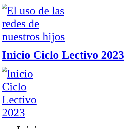
Inicio Ciclo Lectivo 2023