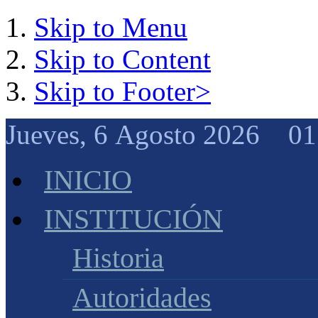
Skip to Menu
Skip to Content
Skip to Footer>
Jueves, 6 Agosto 2026 01
INICIO
INSTITUCIÓN
Historia
Autoridades