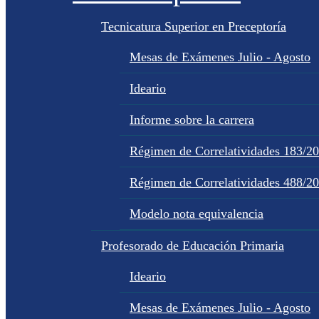
Tecnicatura Superior en Preceptoría
Mesas de Exámenes Julio - Agosto
Ideario
Informe sobre la carrera
Régimen de Correlatividades 183/2
Régimen de Correlatividades 488/2
Modelo nota equivalencia
Profesorado de Educación Primaria
Ideario
Mesas de Exámenes Julio - Agosto