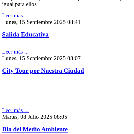
igual para ellos
Leer más ...
Lunes, 15 Septiembre 2025 08:41
Salida Educativa
Leer más ...
Lunes, 15 Septiembre 2025 08:07
City Tour por Nuestra Ciudad
Leer más ...
Martes, 08 Julio 2025 08:05
Dia del Medio Ambiente