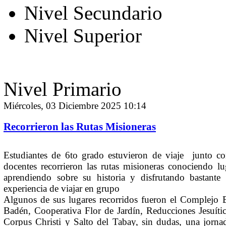
Nivel Secundario
Nivel Superior
Nivel Primario
Miércoles, 03 Diciembre 2025 10:14
Recorrieron las Rutas Misioneras
Estudiantes de 6to grado estuvieron de viaje junto co
docentes recorrieron las rutas misioneras conociendo lu
aprendiendo sobre su historia y disfrutando bastante 
experiencia de viajar en grupo
Algunos de sus lugares recorridos fueron el Complejo 
Badén, Cooperativa Flor de Jardín, Reducciones Jesuíti
Corpus Christi y Salto del Tabay, sin dudas, una jorna