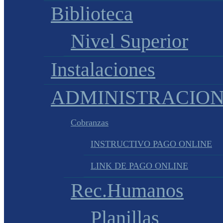
Biblioteca
Nivel Superior
Instalaciones
ADMINISTRACIO
Cobranzas
INSTRUCTIVO PAGO ONLINE
LINK DE PAGO ONLINE
Rec.Humanos
Planillas