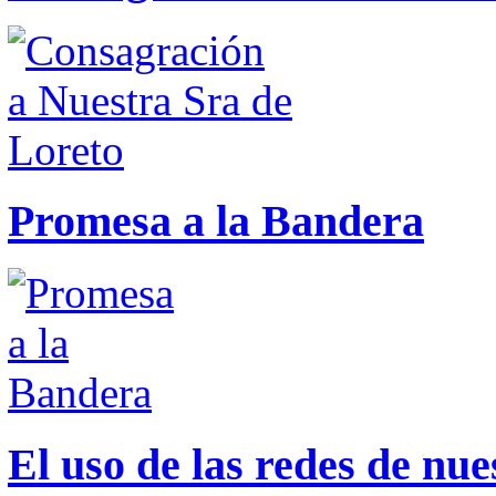
Promesa a la Bandera
El uso de las redes de nue