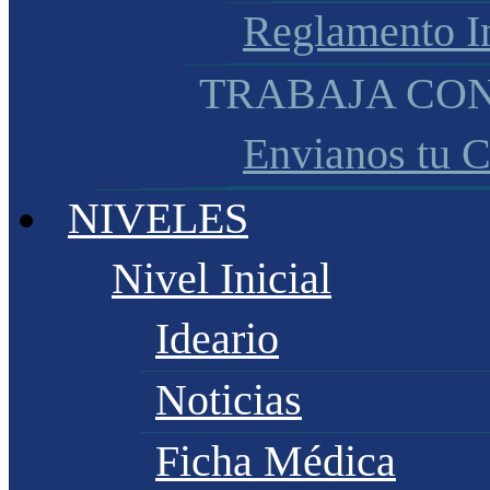
Reglamento I
TRABAJA CO
Envianos tu 
NIVELES
Nivel Inicial
Ideario
Noticias
Ficha Médica