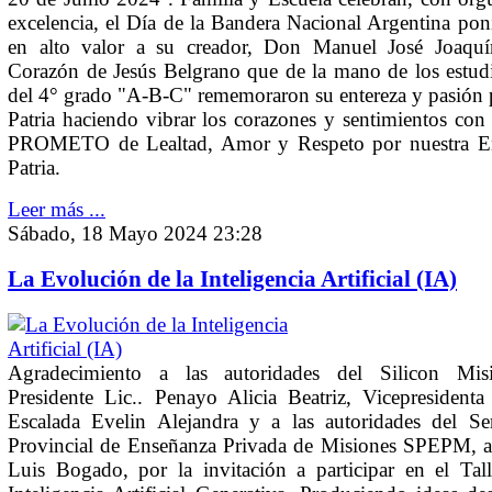
excelencia, el Día de la Bandera Nacional Argentina po
en alto valor a su creador, Don Manuel José Joaquí
Corazón de Jesús Belgrano que de la mano de los estud
del 4° grado "A-B-C" rememoraron su entereza y pasión 
Patria haciendo vibrar los corazones y sentimientos con 
PROMETO de Lealtad, Amor y Respeto por nuestra E
Patria.
Leer más ...
Sábado, 18 Mayo 2024 23:28
La Evolución de la Inteligencia Artificial (IA)
Agradecimiento a las autoridades del Silicon Misi
Presidente Lic.. Penayo Alicia Beatriz, Vicepresidenta
Escalada Evelin Alejandra y a las autoridades del Ser
Provincial de Enseñanza Privada de Misiones SPEPM, al
Luis Bogado, por la invitación a participar en el Tal