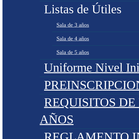
Listas de Útiles
Sala de 3 años
Sala de 4 años
Sala de 5 años
Uniforme Nivel Ini
PREINSCRIPCIO
REQUISITOS DE 
AÑOS
REGLAMENTO IN