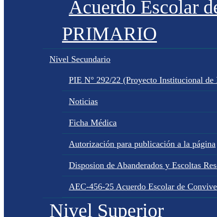
Acuerdo Escolar 
PRIMARIO
Nivel Secundario
PIE N° 292/22 (Proyecto Institucional de
Noticias
Ficha Médica
Autorización para publicación a la página
Disposion de Abanderados y Escoltas Re
AEC-456-25 Acuerdo Escolar de Convive
Nivel Superior