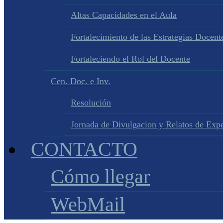
Altas Capacidades en el Aula
Fortalecimiento de las Estrategias Docente
Fortaleciendo el Rol del Docente
Cen. Doc. e Inv.
Resolución
Jornada de Divulgacion y Relatos de Expe
CONTACTO
Cómo llegar
WebMail