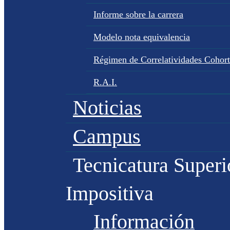
Informe sobre la carrera
Modelo nota equivalencia
Régimen de Correlatividades Cohor
R.A.I.
Noticias
Campus
Tecnicatura Superi
Impositiva
Información