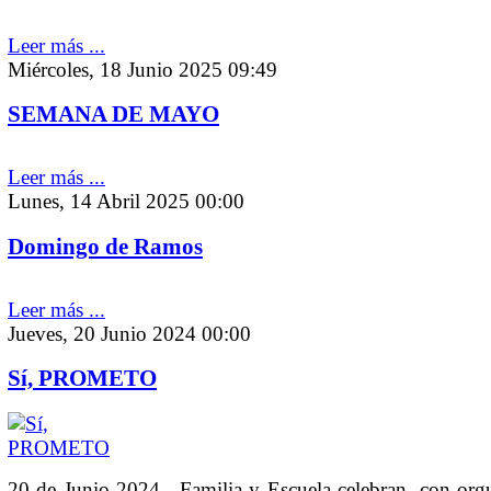
Leer más ...
Miércoles, 18 Junio 2025 09:49
SEMANA DE MAYO
Leer más ...
Lunes, 14 Abril 2025 00:00
Domingo de Ramos
Leer más ...
Jueves, 20 Junio 2024 00:00
Sí, PROMETO
20 de Junio 2024 . Familia y Escuela celebran, con org