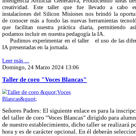
Inteligencia Artificial Generativa, Produciendo ideas de
creatividad. Este taller que fue llevado a cabo e
instalaciones del Silicon Misiones nos brindó la oport
de conocer más a fondo las nuevas herramientas tecnol
que facilitan nuestra práctica diaria, permitiendo as
podamos incluir en nuestra pedagogía la IA.
Pudimos experimentar en el taller el uso de las difer
IA presentadas en la jornada.
Leer más ...
Domingo, 24 Marzo 2024 13:06
Taller de coro "Voces Blancas"
Señores Padres: El siguiente enlace es para la inscrip
del taller de coro "Voces Blancas" dirigido para alum
de nuestro establecimiento, dicho taller se realizará p
hora y es de carácter opcional. En él deberán seleccio