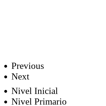
Previous
Next
Nivel Inicial
Nivel Primario