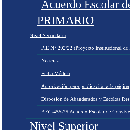
Acuerdo Escolar 
PRIMARIO
Nivel Secundario
PIE N° 292/22 (Proyecto Institucional de
Noticias
Ficha Médica
Autorización para publicación a la página
Disposion de Abanderados y Escoltas Re
AEC-456-25 Acuerdo Escolar de Convive
Nivel Superior