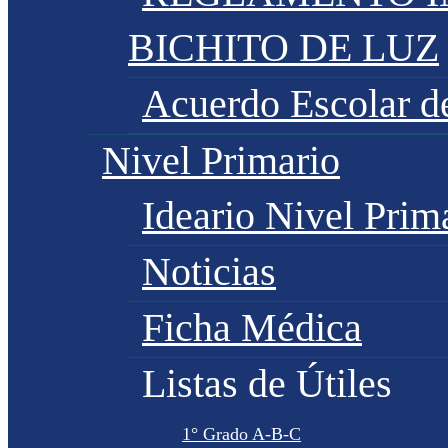
BICHITO DE LUZ
Acuerdo Escolar 
Nivel Primario
Ideario Nivel Prim
Noticias
Ficha Médica
Listas de Útiles
1° Grado A-B-C