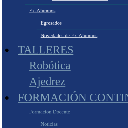
Ex-Alumnos
Egresados
Novedades de Ex-Alumnos
TALLERES
Robótica
Ajedrez
FORMACIÓN CONTI
Formacion Docente
Noticias