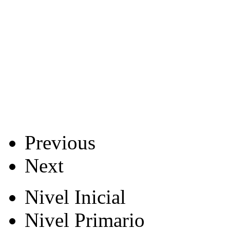
Previous
Next
Nivel Inicial
Nivel Primario