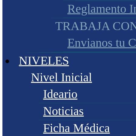
Reglamento I
TRABAJA CO
Envianos tu 
NIVELES
Nivel Inicial
Ideario
Noticias
Ficha Médica