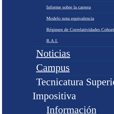
Informe sobre la carrera
Modelo nota equivalencia
Régimen de Correlatividades Cohor
R.A.I.
Noticias
Campus
Tecnicatura Superi
Impositiva
Información