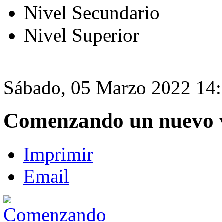
Nivel Secundario
Nivel Superior
Sábado, 05 Marzo 2022 14
Comenzando un nuevo v
Imprimir
Email