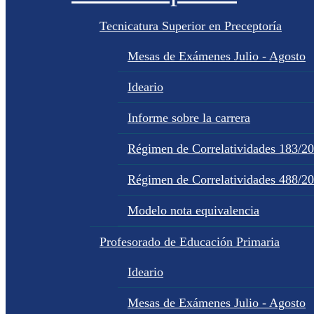
Tecnicatura Superior en Preceptoría
Mesas de Exámenes Julio - Agosto
Ideario
Informe sobre la carrera
Régimen de Correlatividades 183/2
Régimen de Correlatividades 488/2
Modelo nota equivalencia
Profesorado de Educación Primaria
Ideario
Mesas de Exámenes Julio - Agosto