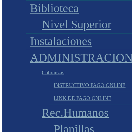
Biblioteca
Nivel Superior
Instalaciones
ADMINISTRACIO
Cobranzas
INSTRUCTIVO PAGO ONLINE
LINK DE PAGO ONLINE
Rec.Humanos
Planillas