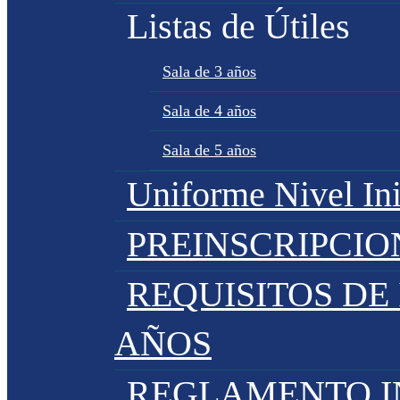
Listas de Útiles
Sala de 3 años
Sala de 4 años
Sala de 5 años
Uniforme Nivel Ini
PREINSCRIPCIO
REQUISITOS DE 
AÑOS
REGLAMENTO IN