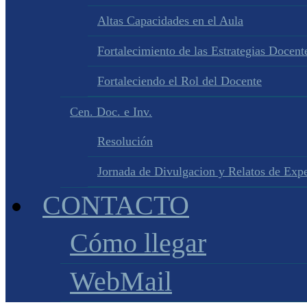
Altas Capacidades en el Aula
Fortalecimiento de las Estrategias Docente
Fortaleciendo el Rol del Docente
Cen. Doc. e Inv.
Resolución
Jornada de Divulgacion y Relatos de Expe
CONTACTO
Cómo llegar
WebMail