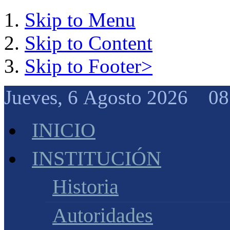
Skip to Menu
Skip to Content
Skip to Footer>
Jueves, 6 Agosto 2026 08
INICIO
INSTITUCIÓN
Historia
Autoridades