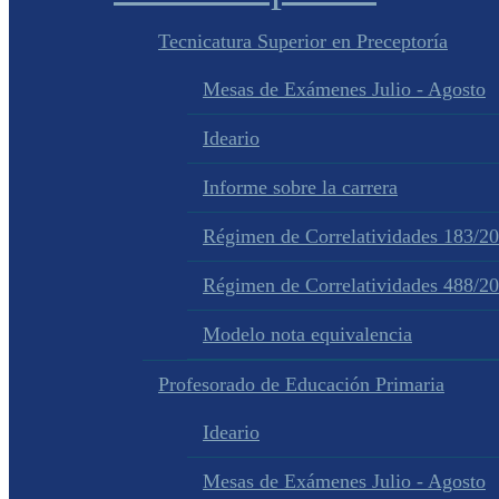
Tecnicatura Superior en Preceptoría
Mesas de Exámenes Julio - Agosto
Ideario
Informe sobre la carrera
Régimen de Correlatividades 183/2
Régimen de Correlatividades 488/2
Modelo nota equivalencia
Profesorado de Educación Primaria
Ideario
Mesas de Exámenes Julio - Agosto