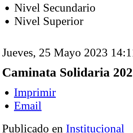
Nivel Secundario
Nivel Superior
Jueves, 25 Mayo 2023 14:1
Caminata Solidaria 20
Imprimir
Email
Publicado en
Institucional