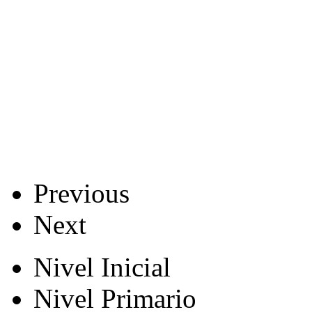
Previous
Next
Nivel Inicial
Nivel Primario