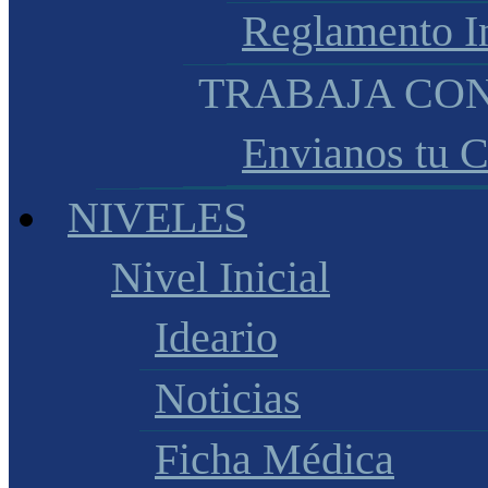
Reglamento I
TRABAJA CO
Envianos tu 
NIVELES
Nivel Inicial
Ideario
Noticias
Ficha Médica