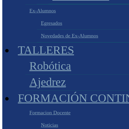
Ex-Alumnos
Egresados
Novedades de Ex-Alumnos
TALLERES
Robótica
Ajedrez
FORMACIÓN CONTI
Formacion Docente
Noticias