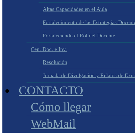
Altas Capacidades en el Aula
Fortalecimiento de las Estrategias Docente
Fortaleciendo el Rol del Docente
Cen. Doc. e Inv.
Resolución
Jornada de Divulgacion y Relatos de Expe
CONTACTO
Cómo llegar
WebMail