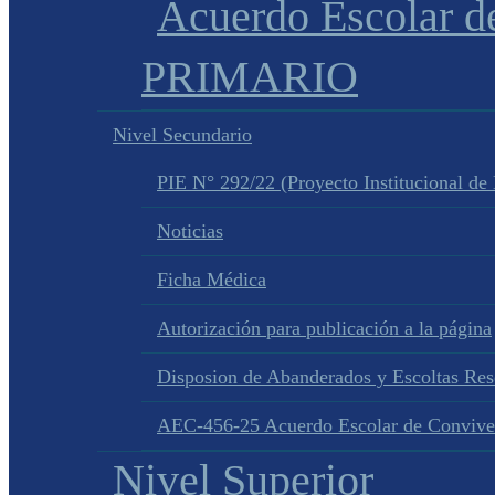
Acuerdo Escolar 
PRIMARIO
Nivel Secundario
PIE N° 292/22 (Proyecto Institucional de
Noticias
Ficha Médica
Autorización para publicación a la página
Disposion de Abanderados y Escoltas Re
AEC-456-25 Acuerdo Escolar de Convive
Nivel Superior