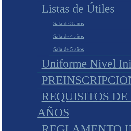
Listas de Útiles
Sala de 3 años
Sala de 4 años
Sala de 5 años
Uniforme Nivel Ini
PREINSCRIPCIO
REQUISITOS DE 
AÑOS
REGLAMENTO IN