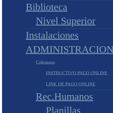
Biblioteca
Nivel Superior
Instalaciones
ADMINISTRACIO
Cobranzas
INSTRUCTIVO PAGO ONLINE
LINK DE PAGO ONLINE
Rec.Humanos
Planillas