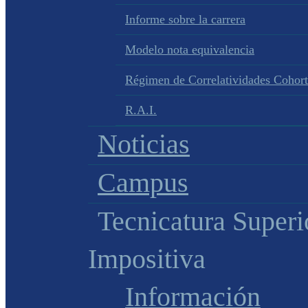
Informe sobre la carrera
Modelo nota equivalencia
Régimen de Correlatividades Cohor
R.A.I.
Noticias
Campus
Tecnicatura Superi
Impositiva
Información