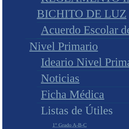
BICHITO DE LUZ
Acuerdo Escolar 
Nivel Primario
Ideario Nivel Prim
Noticias
Ficha Médica
Listas de Útiles
1° Grado A-B-C