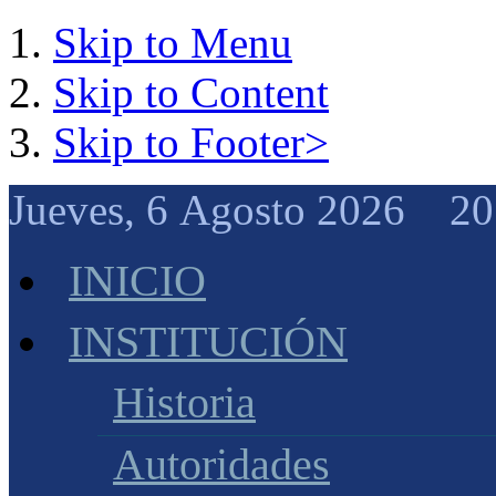
Skip to Menu
Skip to Content
Skip to Footer>
Jueves, 6 Agosto 2026 20
INICIO
INSTITUCIÓN
Historia
Autoridades