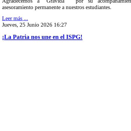
Agradecemos a "Grávida " por su acompañamie
asesoramiento permanente a nuestros estudiantes.
Leer más ...
Jueves, 25 Junio 2026 16:27
¡La Patria nos une en el ISPG!