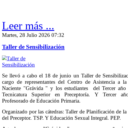
Leer más ...
Martes, 28 Julio 2026 07:32
Taller de Sensibilización
Se llevó a cabo el 18 de junio un Taller de Sensibiliza
cargo de representantes del Centro de Asistencia a la
Naciente "Grávida " y los estudiantes del Tercer año 
Tecnicatura Superior en Preceptoría. Y Tercer añ
Profesorado de Educación Primaria.
Organizado por las cátedras: Taller de Planificación de la
del Preceptor. TSP. Y Educación Sexual Integral. PEP.