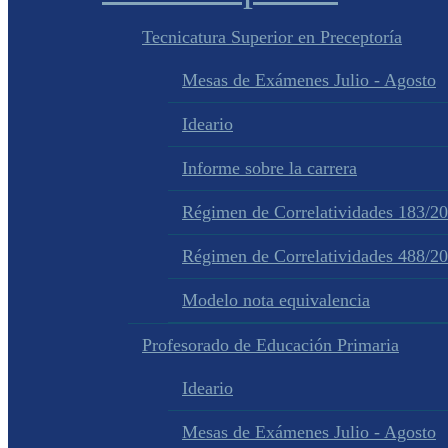
Tecnicatura Superior en Preceptoría
Mesas de Exámenes Julio - Agosto
Ideario
Informe sobre la carrera
Régimen de Correlatividades 183/2
Régimen de Correlatividades 488/2
Modelo nota equivalencia
Profesorado de Educación Primaria
Ideario
Mesas de Exámenes Julio - Agosto