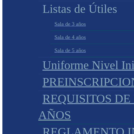
Listas de Útiles
Sala de 3 años
Sala de 4 años
Sala de 5 años
Uniforme Nivel Ini
PREINSCRIPCIO
REQUISITOS DE 
AÑOS
REGLAMENTO IN