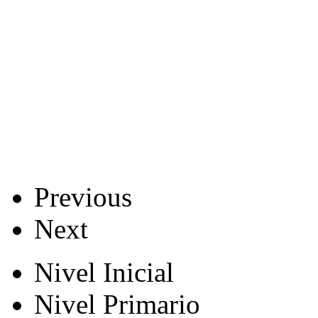
Previous
Next
Nivel Inicial
Nivel Primario