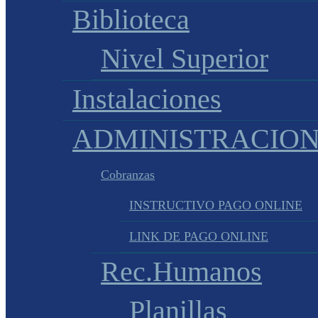
Biblioteca
Nivel Superior
Instalaciones
ADMINISTRACIO
Cobranzas
INSTRUCTIVO PAGO ONLINE
LINK DE PAGO ONLINE
Rec.Humanos
Planillas