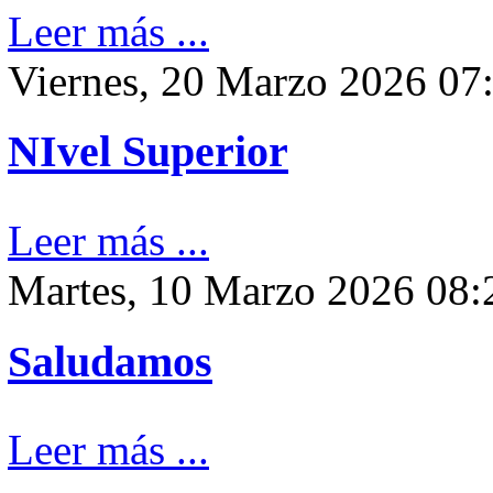
Leer más ...
Viernes, 20 Marzo 2026 07
NIvel Superior
Leer más ...
Martes, 10 Marzo 2026 08:
Saludamos
Leer más ...