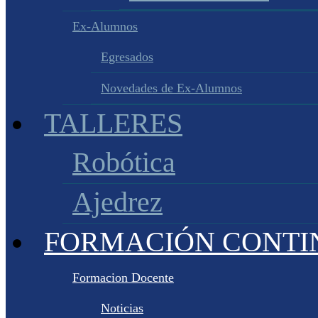
Ex-Alumnos
Egresados
Novedades de Ex-Alumnos
TALLERES
Robótica
Ajedrez
FORMACIÓN CONTI
Formacion Docente
Noticias