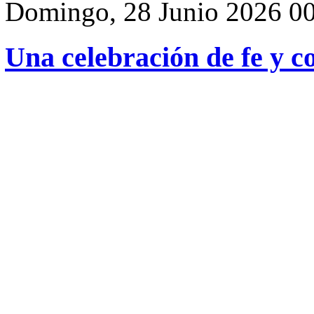
Domingo, 28 Junio 2026 0
Una celebración de fe y 