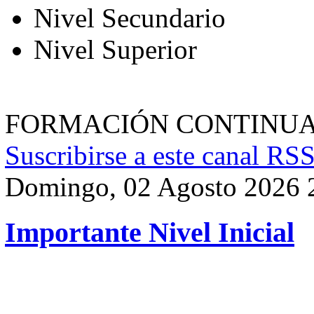
Nivel Secundario
Nivel Superior
FORMACIÓN CONTINU
Suscribirse a este canal RS
Domingo, 02 Agosto 2026 
Importante Nivel Inicial