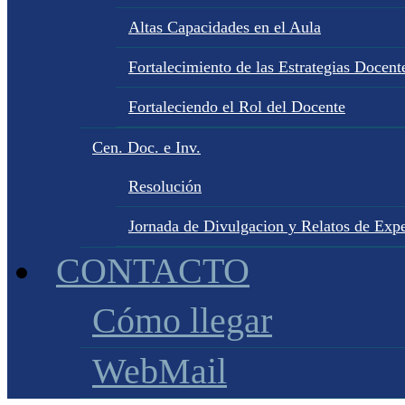
Altas Capacidades en el Aula
Fortalecimiento de las Estrategias Docente
Fortaleciendo el Rol del Docente
Cen. Doc. e Inv.
Resolución
Jornada de Divulgacion y Relatos de Expe
CONTACTO
Cómo llegar
WebMail