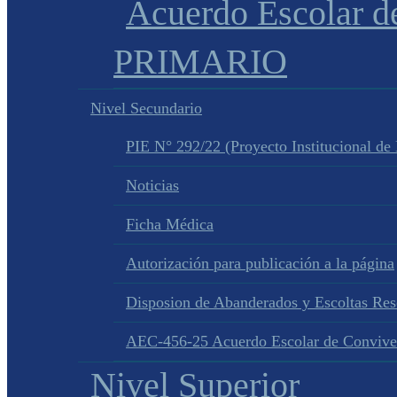
Acuerdo Escolar 
PRIMARIO
Nivel Secundario
PIE N° 292/22 (Proyecto Institucional de
Noticias
Ficha Médica
Autorización para publicación a la página
Disposion de Abanderados y Escoltas Re
AEC-456-25 Acuerdo Escolar de Convive
Nivel Superior