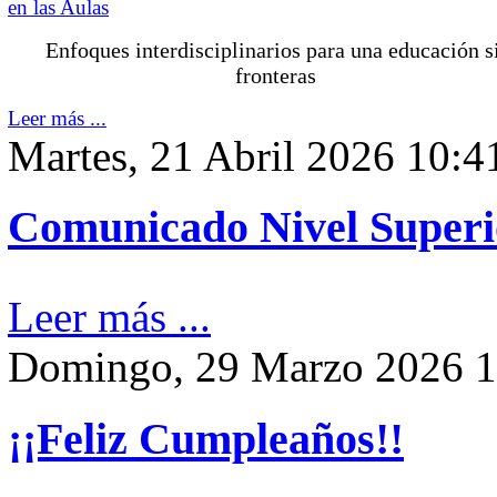
Enfoques interdisciplinarios para una educación s
fronteras
Leer más ...
Martes, 21 Abril 2026 10:4
Comunicado Nivel Superi
Leer más ...
Domingo, 29 Marzo 2026 1
¡¡Feliz Cumpleaños!!