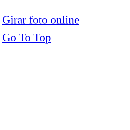
Girar foto online
Go To Top