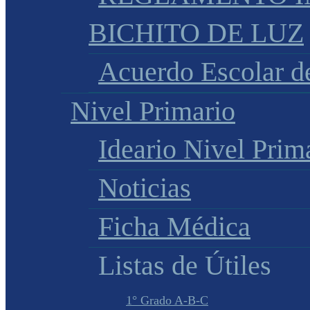
BICHITO DE LUZ
Acuerdo Escolar 
Nivel Primario
Ideario Nivel Prim
Noticias
Ficha Médica
Listas de Útiles
1° Grado A-B-C