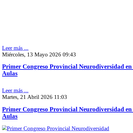
Leer más ...
Miércoles, 13 Mayo 2026 09:43
Primer Congreso Provincial Neurodiversidad en 
Aulas
Leer más ...
Martes, 21 Abril 2026 11:03
Primer Congreso Provincial Neurodiversidad en 
Aulas