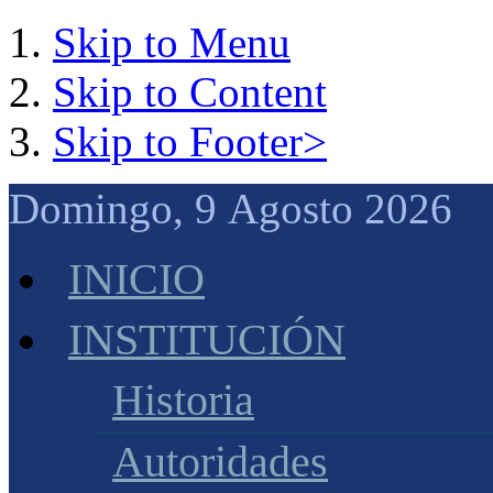
Skip to Menu
Skip to Content
Skip to Footer>
Domingo, 9 Agosto 2026 
INICIO
INSTITUCIÓN
Historia
Autoridades