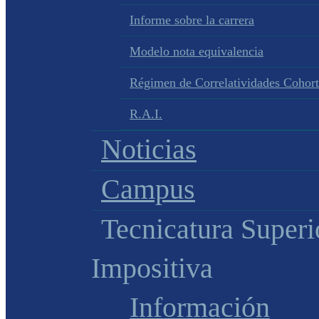
Informe sobre la carrera
Modelo nota equivalencia
Régimen de Correlatividades Cohor
R.A.I.
Noticias
Campus
Tecnicatura Superi
Impositiva
Información