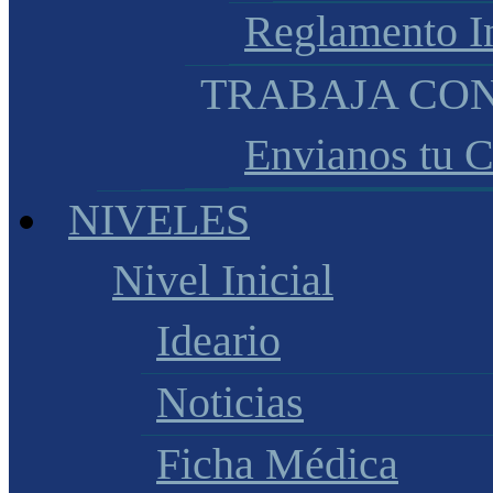
Reglamento I
TRABAJA CO
Envianos tu 
NIVELES
Nivel Inicial
Ideario
Noticias
Ficha Médica